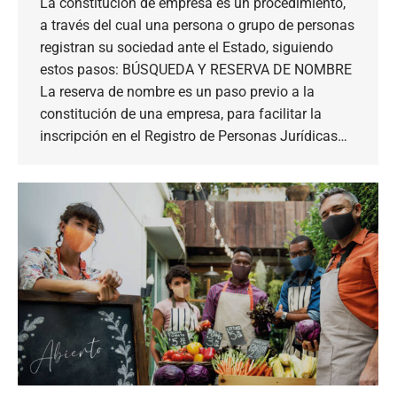
La constitución de empresa es un procedimiento,
a través del cual una persona o grupo de personas
registran su sociedad ante el Estado, siguiendo
estos pasos: BÚSQUEDA Y RESERVA DE NOMBRE
La reserva de nombre es un paso previo a la
constitución de una empresa, para facilitar la
inscripción en el Registro de Personas Jurídicas…