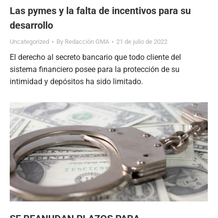
Las pymes y la falta de incentivos para su
desarrollo
Uncategorized
By
Redacción GMA
21 de julio de 2022
El derecho al secreto bancario que todo cliente del
sistema financiero posee para la protección de su
intimidad y depósitos ha sido limitado.