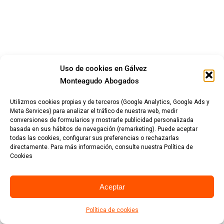
Uso de cookies en Gálvez
Monteagudo Abogados
Utilizmos cookies propias y de terceros (Google Analytics, Google Ads y
Meta Services) para analizar el tráfico de nuestra web, medir
conversiones de formularios y mostrarle publicidad personalizada
basada en sus hábitos de navegación (remarketing). Puede aceptar
todas las cookies, configurar sus preferencias o rechazarlas
directamente. Para más información, consulte nuestra Política de
Cookies
Aceptar
Política de cookies