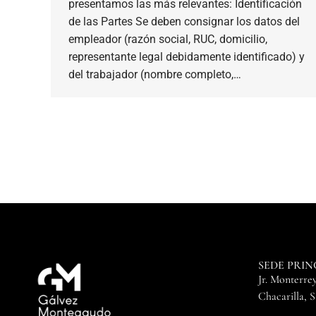
presentamos las más relevantes: Identificación
de las Partes Se deben consignar los datos del
empleador (razón social, RUC, domicilio,
representante legal debidamente identificado) y
del trabajador (nombre completo,…
SEDE PRIN
Jr. Monterrey
Chacarilla, 