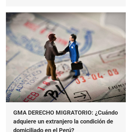
GMA DERECHO MIGRATORIO: ¿Cuándo
adquiere un extranjero la condición de
domiciliado en el Perú?