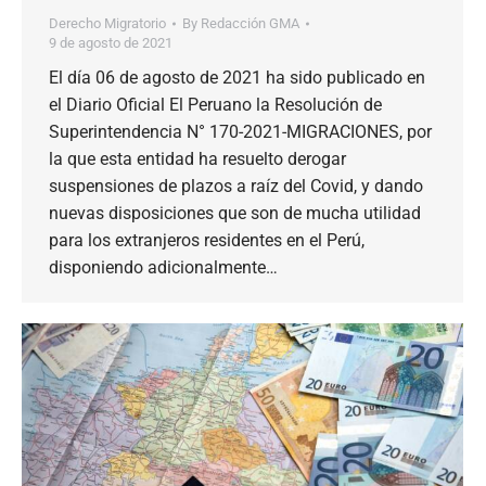
Derecho Migratorio
By
Redacción GMA
9 de agosto de 2021
El día 06 de agosto de 2021 ha sido publicado en
el Diario Oficial El Peruano la Resolución de
Superintendencia N° 170-2021-MIGRACIONES, por
la que esta entidad ha resuelto derogar
suspensiones de plazos a raíz del Covid, y dando
nuevas disposiciones que son de mucha utilidad
para los extranjeros residentes en el Perú,
disponiendo adicionalmente…