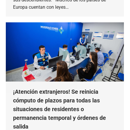
Europa cuentan con leyes…
¡Atención extranjeros! Se reinicia
cómputo de plazos para todas las
situaciones de residentes o
permanencia temporal y órdenes de
salida