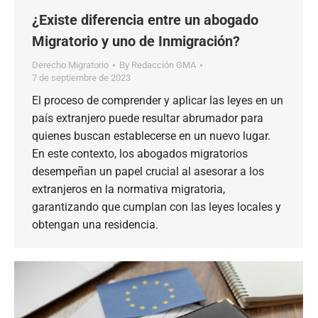
¿Existe diferencia entre un abogado
Migratorio y uno de Inmigración?
Derecho Migratorio
By
Redacción GMA
7 de septiembre de 2023
El proceso de comprender y aplicar las leyes en un
país extranjero puede resultar abrumador para
quienes buscan establecerse en un nuevo lugar.
En este contexto, los abogados migratorios
desempeñan un papel crucial al asesorar a los
extranjeros en la normativa migratoria,
garantizando que cumplan con las leyes locales y
obtengan una residencia.