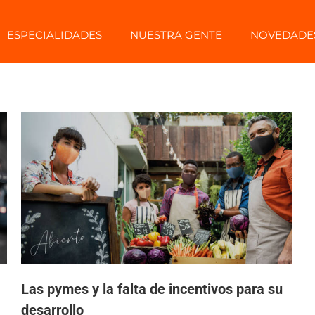
ESPECIALIDADES
NUESTRA GENTE
NOVEDADE
Las pymes y la falta de incentivos para su
desarrollo