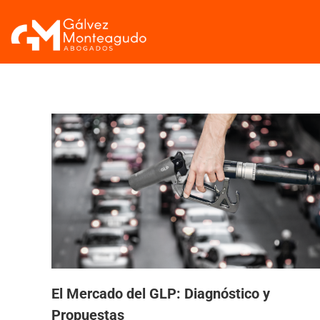
El Mercado del GLP: Diagnóstico y
Propuestas