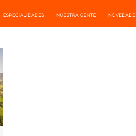
ESPECIALIDADES
NUESTRA GENTE
NOVEDADE