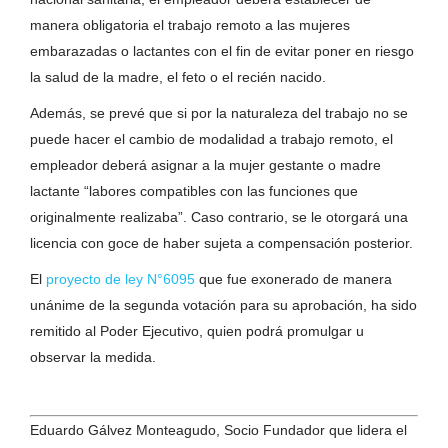
manera obligatoria el trabajo remoto a las mujeres
embarazadas o lactantes con el fin de evitar poner en riesgo
la salud de la madre, el feto o el recién nacido.
Además, se prevé que si por la naturaleza del trabajo no se
puede hacer el cambio de modalidad a trabajo remoto, el
empleador deberá asignar a la mujer gestante o madre
lactante “labores compatibles con las funciones que
originalmente realizaba”. Caso contrario, se le otorgará una
licencia con goce de haber sujeta a compensación posterior.
El
proyecto de ley N°6095
que fue exonerado de manera
unánime de la segunda votación para su aprobación, ha sido
remitido al Poder Ejecutivo, quien podrá promulgar u
observar la medida.
Eduardo Gálvez Monteagudo, Socio Fundador que lidera el