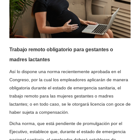
Trabajo remoto obligatorio para gestantes o
madres lactantes
Así lo dispone una norma recientemente aprobada en el
Congreso, por la cual los empleadores aplicarán de manera
obligatoria durante el estado de emergencia sanitaria, el
trabajo remoto para las mujeres gestantes o madres
lactantes; o en todo caso, se le otorgará licencia con goce de
haber sujeta a compensación.
Dicha norma, que está pendiente de promulgación por el
Ejecutivo, establece que, durante el estado de emergencia
nacional sanitaria, el empleador deberá establecer de