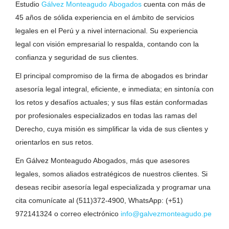
Estudio
Gálvez Monteagudo Abogados
cuenta con más de
45 años de sólida experiencia en el ámbito de servicios
legales en el Perú y a nivel internacional. Su experiencia
legal con visión empresarial lo respalda, contando con la
confianza y seguridad de sus clientes.
El principal compromiso de la firma de abogados es brindar
asesoría legal integral, eficiente, e inmediata; en sintonía con
los retos y desafíos actuales; y sus filas están conformadas
por profesionales especializados en todas las ramas del
Derecho, cuya misión es simplificar la vida de sus clientes y
orientarlos en sus retos.
En Gálvez Monteagudo Abogados, más que asesores
legales, somos aliados estratégicos de nuestros clientes. Si
deseas recibir asesoría legal especializada y programar una
cita comunícate al (511)372-4900, WhatsApp: (+51)
972141324 o correo electrónico
info@galvezmonteagudo.pe