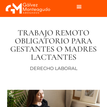
TRABAJO REMOTO
OBLIGATORIO PARA
GESTANTES O MADRES
LACTANTES
DERECHO LABORAL