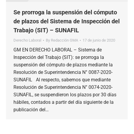
Se prorroga la suspensión del cómputo
de plazos del Sistema de Inspección del
Trabajo (SIT) – SUNAFIL
Derecho Laboral
By
Redacción GMA
17 de junio de 2020
GM EN DERECHO LABORAL – Sistema de
Inspección del Trabajo (SIT): se prorroga la
suspensión del cómputo de plazos mediante la
Resolución de Superintendencia N° 0087-2020-
SUNAFIL Al respecto, sabemos que mediante
Resolución de Superintendencia N° 0074-2020-
SUNAFIL, se suspendieron los plazos por 30 días
hábiles, contados a partir del día siguiente de la
publicación del…