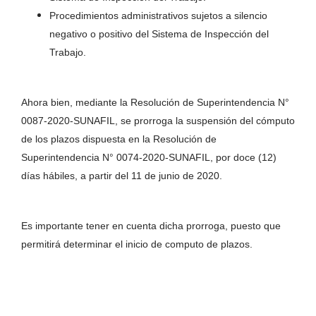
Procedimientos administrativos sujetos a silencio
negativo o positivo del Sistema de Inspección del
Trabajo.
Ahora bien, mediante la Resolución de Superintendencia N°
0087-2020-SUNAFIL, se prorroga la suspensión del cómputo
de los plazos dispuesta en la Resolución de
Superintendencia N° 0074-2020-SUNAFIL, por doce (12)
días hábiles, a partir del 11 de junio de 2020.
Es importante tener en cuenta dicha prorroga, puesto que
permitirá determinar el inicio de computo de plazos.