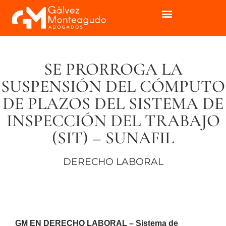
SE PRORROGA LA
SUSPENSIÓN DEL CÓMPUTO
DE PLAZOS DEL SISTEMA DE
INSPECCIÓN DEL TRABAJO
(SIT) – SUNAFIL
DERECHO LABORAL
GM EN DERECHO LABORAL – Sistema de