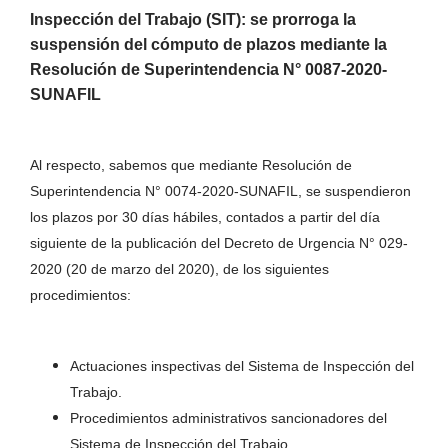
Inspección del Trabajo (SIT): se prorroga la
suspensión del cómputo de plazos mediante la
Resolución de Superintendencia N° 0087-2020-
SUNAFIL
Al respecto, sabemos que mediante Resolución de
Superintendencia N° 0074-2020-SUNAFIL, se suspendieron
los plazos por 30 días hábiles, contados a partir del día
siguiente de la publicación del Decreto de Urgencia N° 029-
2020 (20 de marzo del 2020), de los siguientes
procedimientos:
Actuaciones inspectivas del Sistema de Inspección del
Trabajo.
Procedimientos administrativos sancionadores del
Sistema de Inspección del Trabajo.