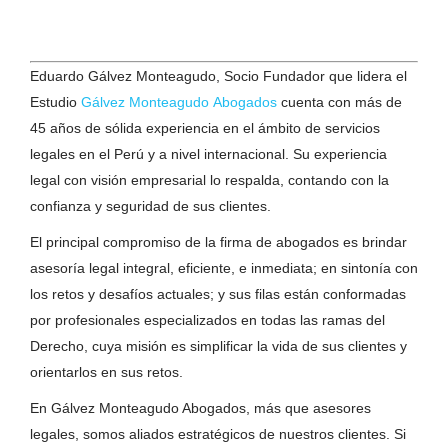
Eduardo Gálvez Monteagudo, Socio Fundador que lidera el
Estudio
Gálvez Monteagudo Abogados
cuenta con más de
45 años de sólida experiencia en el ámbito de servicios
legales en el Perú y a nivel internacional. Su experiencia
legal con visión empresarial lo respalda, contando con la
confianza y seguridad de sus clientes.
El principal compromiso de la firma de abogados es brindar
asesoría legal integral, eficiente, e inmediata; en sintonía con
los retos y desafíos actuales; y sus filas están conformadas
por profesionales especializados en todas las ramas del
Derecho, cuya misión es simplificar la vida de sus clientes y
orientarlos en sus retos.
En Gálvez Monteagudo Abogados, más que asesores
legales, somos aliados estratégicos de nuestros clientes. Si