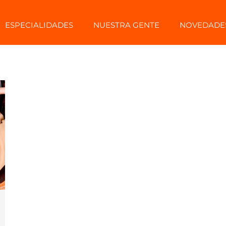
ESPECIALIDADES
NUESTRA GENTE
NOVEDADE