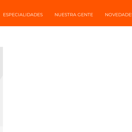
ESPECIALIDADES
NUESTRA GENTE
NOVEDADE