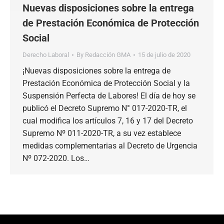
Nuevas disposiciones sobre la entrega
de Prestación Económica de Protección
Social
Derecho Laboral
By
Redacción GMA
15 de julio de 2020
¡Nuevas disposiciones sobre la entrega de
Prestación Económica de Protección Social y la
Suspensión Perfecta de Labores! El día de hoy se
publicó el Decreto Supremo N° 017-2020-TR, el
cual modifica los artículos 7, 16 y 17 del Decreto
Supremo Nº 011-2020-TR, a su vez establece
medidas complementarias al Decreto de Urgencia
Nº 072-2020. Los…