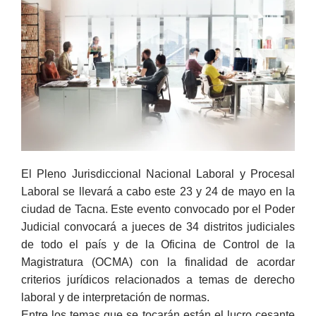
El Pleno Jurisdiccional Nacional Laboral y Procesal
Laboral se llevará a cabo este 23 y 24 de mayo en la
ciudad de Tacna. Este evento convocado por el Poder
Judicial convocará a jueces de 34 distritos judiciales
de todo el país y de la Oficina de Control de la
Magistratura (OCMA) con la finalidad de acordar
criterios jurídicos relacionados a temas de derecho
laboral y de interpretación de normas.
Entre los temas que se tocarán están el lucro cesante