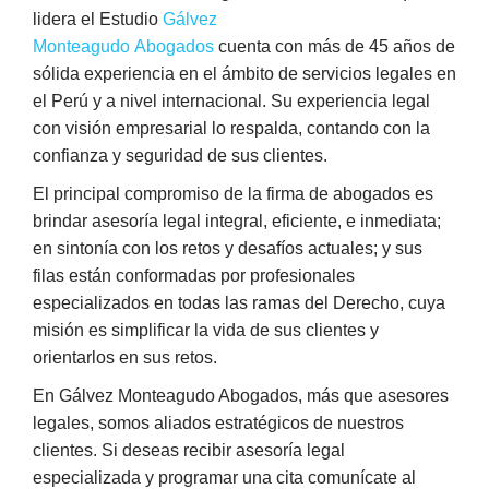
lidera el Estudio
Gálvez
Monteagudo Abogados
cuenta con más de 45 años de
sólida experiencia en el ámbito de servicios legales en
el Perú y a nivel internacional. Su experiencia legal
con visión empresarial lo respalda, contando con la
confianza y seguridad de sus clientes.
El principal compromiso de la firma de abogados es
brindar asesoría legal integral, eficiente, e inmediata;
en sintonía con los retos y desafíos actuales; y sus
filas están conformadas por profesionales
especializados en todas las ramas del Derecho, cuya
misión es simplificar la vida de sus clientes y
orientarlos en sus retos.
En Gálvez Monteagudo Abogados, más que asesores
legales, somos aliados estratégicos de nuestros
clientes. Si deseas recibir asesoría legal
especializada y programar una cita comunícate al