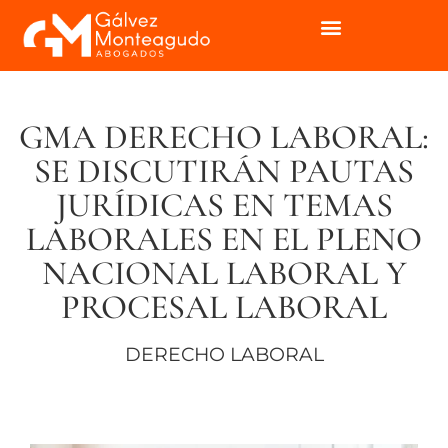
GMA DERECHO LABORAL:
SE DISCUTIRÁN PAUTAS
JURÍDICAS EN TEMAS
LABORALES EN EL PLENO
NACIONAL LABORAL Y
PROCESAL LABORAL
DERECHO LABORAL