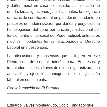
y daños moral en caso de despido, actualización de
deuda, las asignaciones jurisdiccionales, la exigencia
de actas de conciliación al empleador demandante en
procesos de indemnización por daños y perjuicios, la
homologación del bono por función jurisdiccional por
función entre el personal del Poder judicial, entre otros
muchos importantes temas relacionados al Derecho
Laboral en nuestro país.
Las discusiones y consensos que se logren en este
Pleno son de central interés para Empresas y
trabajadores, pues a través de ellos se garantizará una
aplicación y ejecución homogénea de la legislación
laboral en nuestro país.
Con información de El Peruano
Eduardo Gálvez Monteagudo, Socio Fundador que