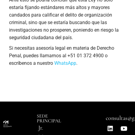
estaría fijando estándares más altos y mayores
candados para calificar el delito de organización
criminal, sino que se estaría buscando que las
investigaciones no prosperen, poniendo en riesgo la
seguridad ciudadana del país.
Si necesitas asesoría legal en materia de Derecho
Penal, puedes llamarnos al +51 01 372 4900 o
escríbenos a nuestro
WhatsApp
.
SEDE
consultas@g
PRINCIPAL
Jr.