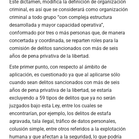
Este dictamen, modifica la definición de organización
criminal, es así que se considerará como organización
criminal a todo grupo “con compleja estructura
desarrollada y mayor capacidad operativa”,
conformado por tres o más personas que, de manera
concertada y coordinada, se reparten roles para la
comisión de delitos sancionados con más de seis
años de pena privativa de la libertad.
Este primer punto, con respecto al ámbito de
aplicación, es cuestionado ya que al aplicarse sólo
cuando sean delitos sancionados con más de seis
años de pena privativa de la libertad, se estaría
excluyendo a 59 tipos de delitos que ya no serán
juzgados bajo esta Ley, entre los cuales se
encontrarían, por ejemplo, los delitos de estafa
agravada, tala ilegal, tráfico de datos personales,
colusión simple, entre otros referidos a la explotación
humana y que afectan a la seguridad, lo que podría