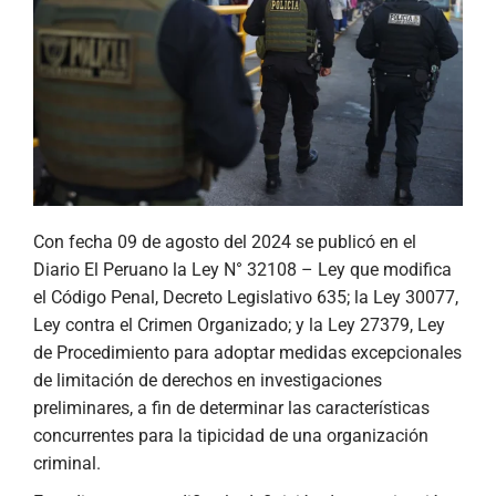
Con fecha 09 de agosto del 2024 se publicó en el
Diario El Peruano la Ley N° 32108 – Ley que modifica
el Código Penal, Decreto Legislativo 635; la Ley 30077,
Ley contra el Crimen Organizado; y la Ley 27379, Ley
de Procedimiento para adoptar medidas excepcionales
de limitación de derechos en investigaciones
preliminares, a fin de determinar las características
concurrentes para la tipicidad de una organización
criminal.