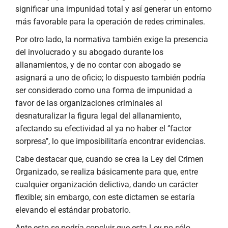
significar una impunidad total y así generar un entorno
más favorable para la operación de redes criminales.
Por otro lado, la normativa también exige la presencia
del involucrado y su abogado durante los
allanamientos, y de no contar con abogado se
asignará a uno de oficio; lo dispuesto también podría
ser considerado como una forma de impunidad a
favor de las organizaciones criminales al
desnaturalizar la figura legal del allanamiento,
afectando su efectividad al ya no haber el ‘’factor
sorpresa’’, lo que imposibilitaría encontrar evidencias.
Cabe destacar que, cuando se crea la Ley del Crimen
Organizado, se realiza básicamente para que, entre
cualquier organización delictiva, dando un carácter
flexible; sin embargo, con este dictamen se estaría
elevando el estándar probatorio.
Ante esto se podría concluir que esta Ley no sólo