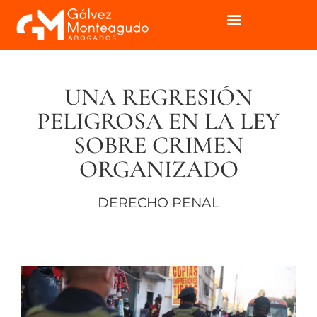
UNA REGRESIÓN
PELIGROSA EN LA LEY
SOBRE CRIMEN
ORGANIZADO
DERECHO PENAL