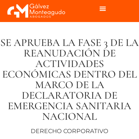
SE APRUEBA LA FASE 3 DE LA
REANUDACIÓN DE
ACTIVIDADES
ECONÓMICAS DENTRO DEL
MARCO DE LA
DECLARATORIA DE
EMERGENCIA SANITARIA
NACIONAL
DERECHO CORPORATIVO