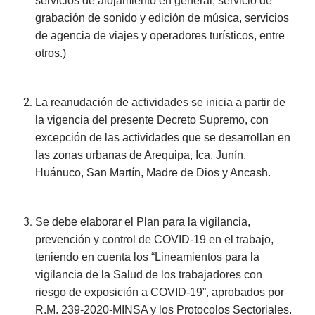
servicios de alojamiento en general, servicio de
grabación de sonido y edición de música, servicios
de agencia de viajes y operadores turísticos, entre
otros.)
La reanudación de actividades se inicia a partir de
la vigencia del presente Decreto Supremo, con
excepción de las actividades que se desarrollan en
las zonas urbanas de Arequipa, Ica, Junín,
Huánuco, San Martín, Madre de Dios y Ancash.
Se debe elaborar el Plan para la vigilancia,
prevención y control de COVID-19 en el trabajo,
teniendo en cuenta los “Lineamientos para la
vigilancia de la Salud de los trabajadores con
riesgo de exposición a COVID-19”, aprobados por
R.M. 239-2020-MINSA y los Protocolos Sectoriales.