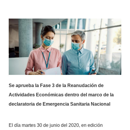
Se aprueba la Fase 3 de la Reanudación de
Actividades Económicas dentro del marco de la
declaratoria de Emergencia Sanitaria Nacional
El día martes 30 de junio del 2020, en edición