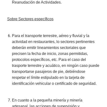
Reanudación de Actividades.
Sobre Sectores específicos
Para el transporte terrestre, aéreo y fluvial y la
actividad en restaurantes, lo sectores pertinentes
deberán emitir lineamientos sectoriales que
precisen la fecha de inicio, zonas permitidas,
protocolos específicos, etc. Para el caso del
trasporte terrestre y acuático, en ningún caso puede
transportarse pasajeros de pie, debiéndose
respetar el límite estipulado en la tarjeta de
identificación vehicular o certificado de seguridad.
En cuanto a la pequeña minería y minería
artesanal, las acciones de supervisión y