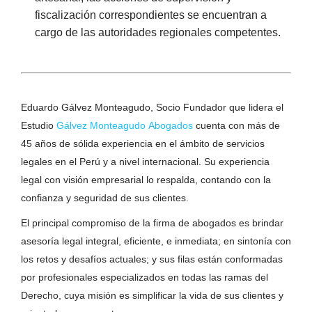
fiscalización correspondientes se encuentran a
cargo de las autoridades regionales competentes.
Eduardo Gálvez Monteagudo, Socio Fundador que lidera el
Estudio
Gálvez Monteagudo Abogados
cuenta con más de
45 años de sólida experiencia en el ámbito de servicios
legales en el Perú y a nivel internacional. Su experiencia
legal con visión empresarial lo respalda, contando con la
confianza y seguridad de sus clientes.
El principal compromiso de la firma de abogados es brindar
asesoría legal integral, eficiente, e inmediata; en sintonía con
los retos y desafíos actuales; y sus filas están conformadas
por profesionales especializados en todas las ramas del
Derecho, cuya misión es simplificar la vida de sus clientes y