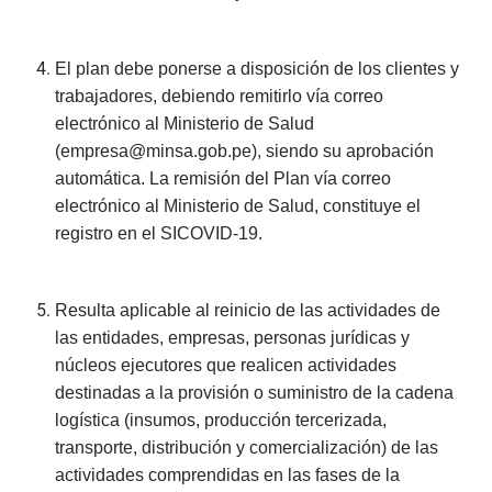
El plan debe ponerse a disposición de los clientes y
trabajadores, debiendo remitirlo vía correo
electrónico al Ministerio de Salud
(
empresa@minsa.gob.pe
), siendo su aprobación
automática. La remisión del Plan vía correo
electrónico al Ministerio de Salud, constituye el
registro en el SICOVID-19.
Resulta aplicable al reinicio de las actividades de
las entidades, empresas, personas jurídicas y
núcleos ejecutores que realicen actividades
destinadas a la provisión o suministro de la cadena
logística (insumos, producción tercerizada,
transporte, distribución y comercialización) de las
actividades comprendidas en las fases de la