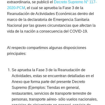
extraordinaria, se publicó el
Decreto Supremo N° 117-
2020-PCM
, el cual se aprueba la Fase 3 de la
Reanudación de Actividades Económicas dentro del
marco de la declaratoria de Emergencia Sanitaria
Nacional por las graves circunstancias que afectan la
vida de la nación a consecuencia del COVID-19.
Al respecto compartimos algunas disposiciones
principales:
Se aprueba la Fase 3 de la Reanudación de
Actividades, estas se encuentran detalladas en el
Anexo que forma parte del presente Decreto
Supremo (Ejemplos: Tiendas en general,
restaurantes, servicios de transporte terrestre de
personas, transporte aéreo- sólo vuelos nacionales,