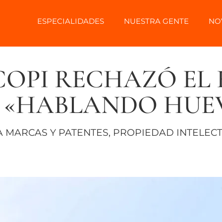
ESPECIALIDADES
NUESTRA GENTE
NO
COPI RECHAZÓ EL 
 «HABLANDO HUEV
 MARCAS Y PATENTES
,
PROPIEDAD INTELEC