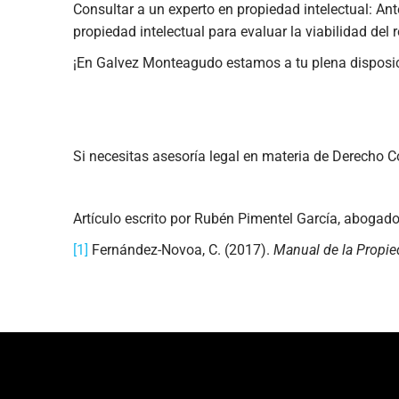
Consultar a un experto en propiedad intelectual: An
propiedad intelectual para evaluar la viabilidad del r
¡En Galvez Monteagudo estamos a tu plena disposi
Si necesitas asesoría legal en materia de Derecho 
Artículo escrito por Rubén Pimentel García, abogado 
[1]
Fernández-Novoa, C. (2017).
Manual de la Propie