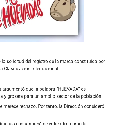
la solicitud del registro de la marca constituida por
 Clasificación Internacional.
vos argumentó que la palabra “HUEVADA” es
a y grosera para un amplio sector de la población.
 merece rechazo. Por tanto, la Dirección consideró
s “buenas costumbres” se entienden como la