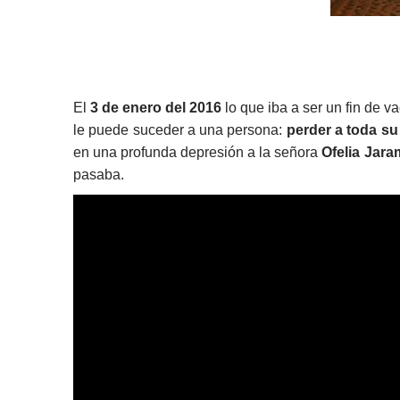
El
3 de enero del 2016
lo que iba a ser un fin de v
le puede suceder a una persona:
perder a toda su 
en una profunda depresión a la señora
Ofelia Jaram
pasaba.