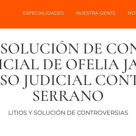
ESPECIALIDADES
NUESTRA GENTE
NO
 SOLUCIÓN DE CO
ICIAL DE OFELIA 
SO JUDICIAL CO
SERRANO
LITIOS Y SOLUCIÓN DE CONTROVERSIAS