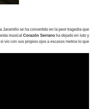
a Jaramillo se ha convertido en la peor tragedia que
uesta musical
Corazón Serrano
ha dejado en luto y
 si vio con sus propios ojos a escasos metros lo que