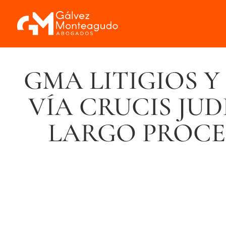
GMA LITIGIOS Y
VÍA CRUCIS JUD
LARGO PROCE