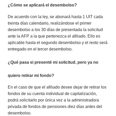
¿Cómo se aplicará el desembolso?
De acuerdo con la ley, se abonará hasta 1 UIT cada
treinta días calendario, realizándose el primer
desembolso a los 30 días de presentada la solicitud
ante la AFP a la que pertenezca el afiliado. Ello es
aplicable hasta el segundo desembolso y el resto será
entregado en el tercer desembolso.
¿Qué pasa si presenté mi solicitud, pero ya no
quiero retirar mi fondo?
En el caso de que el afiliado desee dejar de retirar los
fondos de su cuenta individual de capitalización,
podrá solicitarlo por única vez a la administradora
privada de fondos de pensiones diez días antes del
desembolso.