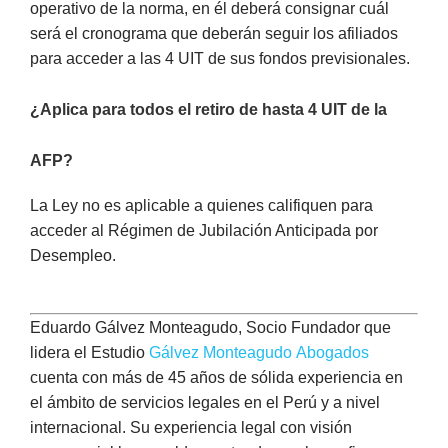
operativo de la norma, en él deberá consignar cuál
será el cronograma que deberán seguir los afiliados
para acceder a las 4 UIT de sus fondos previsionales.
¿Aplica para todos el retiro de hasta 4 UIT de la
AFP?
La Ley no es aplicable a quienes califiquen para
acceder al Régimen de Jubilación Anticipada por
Desempleo.
Eduardo Gálvez Monteagudo, Socio Fundador que
lidera el Estudio
Gálvez Monteagudo Abogados
cuenta con más de 45 años de sólida experiencia en
el ámbito de servicios legales en el Perú y a nivel
internacional. Su experiencia legal con visión