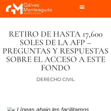
RETIRO DE HASTA 17,600
SOLES DE LA AFP –
PREGUNTAS Y RESPUESTAS
SOBRE EL ACCESO A ESTE
FONDO
DERECHO CIVIL
Líneas abajo les facilitamos