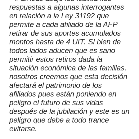
respuestas a algunas interrogantes
en relación a la Ley 31192 que
permite a cada afiliado de la AFP
retirar de sus aportes acumulados
montos hasta de 4 UIT. Si bien de
todos lados aducen que es sano
permitir estos retiros dada la
situación económica de las familias,
nosotros creemos que esta decisión
afectará el patrimonio de los
afiliados pues están poniendo en
peligro el futuro de sus vidas
después de la jubilación y este es un
peligro que debe a todo trance
evitarse.