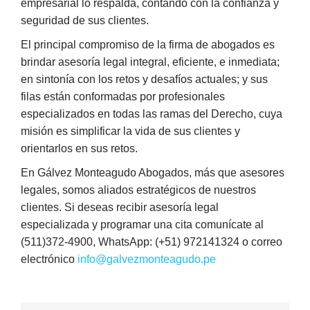
empresarial lo respalda, contando con la confianza y
seguridad de sus clientes.
El principal compromiso de la firma de abogados es
brindar asesoría legal integral, eficiente, e inmediata;
en sintonía con los retos y desafíos actuales; y sus
filas están conformadas por profesionales
especializados en todas las ramas del Derecho, cuya
misión es simplificar la vida de sus clientes y
orientarlos en sus retos.
En Gálvez Monteagudo Abogados, más que asesores
legales, somos aliados estratégicos de nuestros
clientes. Si deseas recibir asesoría legal
especializada y programar una cita comunícate al
(511)372-4900, WhatsApp: (+51) 972141324 o correo
electrónico
info@galvezmonteagudo.pe