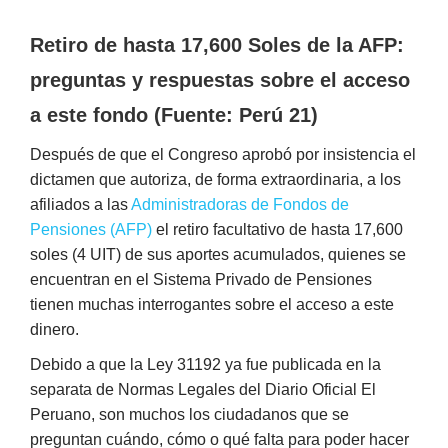
Retiro de hasta 17,600 Soles de la AFP:
preguntas y respuestas sobre el acceso
a este fondo (F
uente: Perú 21)
Después de que el Congreso aprobó por insistencia el
dictamen que autoriza, de forma extraordinaria, a los
afiliados a las
Administradoras de Fondos de
Pensiones (AFP)
el retiro facultativo de hasta 17,600
soles (4 UIT) de sus aportes acumulados, quienes se
encuentran en el Sistema Privado de Pensiones
tienen muchas interrogantes sobre el acceso a este
dinero.
Debido a que la Ley 31192 ya fue publicada en la
separata de Normas Legales del Diario Oficial El
Peruano, son muchos los ciudadanos que se
preguntan cuándo, cómo o qué falta para poder hacer