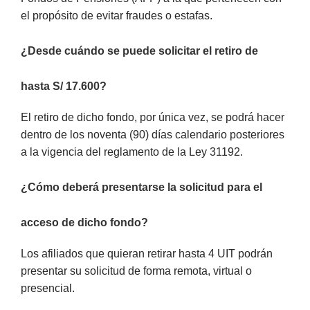
el propósito de evitar fraudes o estafas.
¿Desde cuándo se puede solicitar el retiro de
hasta S/ 17.600?
El retiro de dicho fondo, por única vez, se podrá hacer
dentro de los noventa (90) días calendario posteriores
a la vigencia del reglamento de la Ley 31192.
¿Cómo deberá presentarse la solicitud para el
acceso de dicho fondo?
Los afiliados que quieran retirar hasta 4 UIT podrán
presentar su solicitud de forma remota, virtual o
presencial.