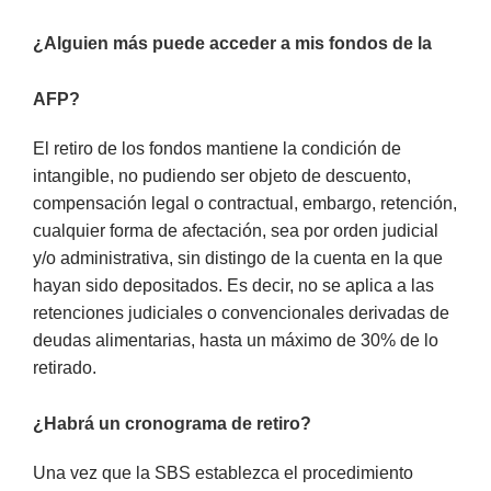
¿Alguien más puede acceder a mis fondos de la
AFP?
El retiro de los fondos mantiene la condición de
intangible, no pudiendo ser objeto de descuento,
compensación legal o contractual, embargo, retención,
cualquier forma de afectación, sea por orden judicial
y/o administrativa, sin distingo de la cuenta en la que
hayan sido depositados. Es decir, no se aplica a las
retenciones judiciales o convencionales derivadas de
deudas alimentarias, hasta un máximo de 30% de lo
retirado.
¿Habrá un cronograma de retiro?
Una vez que la SBS establezca el procedimiento