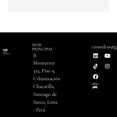
SEDE
consultas@g
PRINCIPAL
Jr.
Monterrey
355, Piso 9,
Urbanización
Chacarilla,
Santiago de
Surco, Lima
- Perú