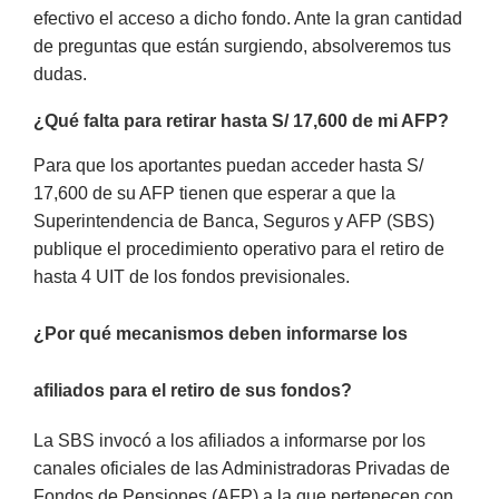
efectivo el acceso a dicho fondo. Ante la gran cantidad
de preguntas que están surgiendo, absolveremos tus
dudas.
¿Qué falta para retirar hasta S/ 17,600 de mi AFP?
Para que los aportantes puedan acceder hasta S/
17,600 de su AFP tienen que esperar a que la
Superintendencia de Banca, Seguros y AFP (SBS)
publique el procedimiento operativo para el retiro de
hasta 4 UIT de los fondos previsionales.
¿Por qué mecanismos deben informarse los
afiliados para el retiro de sus fondos?
La SBS invocó a los afiliados a informarse por los
canales oficiales de las Administradoras Privadas de
Fondos de Pensiones (AFP) a la que pertenecen con