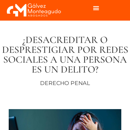
¿DESACREDITAR O
DESPRESTIGIAR POR REDES
SOCIALES A UNA PERSONA
ES UN DELITO?
DERECHO PENAL