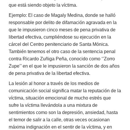
que está siendo objeto la víctima.
Ejemplo: El caso de Magaly Medina, donde se halló
responsable por delito de difamación agravada en la
que le impusieron cinco meses de pena privativa de
libertad efectiva, cumpliéndose su ejecución en la
cárcel del Centro penitenciario de Santa Mónica.
También tenemos el otro caso de la sentencia penal
contra Ricardo Zuñiga Peña, conocido como ‘’Zorro
Zupe’’ en el que le impusieron la sanción de dos años
de pena privativa de la libertad efectiva.
La lesión al honor a través de los medios de
comunicación social significa matar la reputación de la
víctima, situación emocional de mucho estrés que
sufre la víctima llevándola a una mixtura de
sentimientos como son la depresión, ansiedad, hasta
el temor de salir a la calle, otras veces ocasionan
máxima indignación en el sentir de la víctima, y en