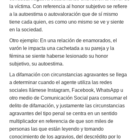
la víctima. Con referencia al honor subjetivo se refiere
a la autoestima o autovaloración que de sí mismo
tiene cada quien, es como uno mismo se ve y siente
en la sociedad.
Otro ejemplo: En una relación de enamorados, el
varón le impacta una cachetada a su pareja y la
fémina se siente haberse lesionado su honor
subjetivo, su autoestima.
La difamación con circunstancias agravantes se llega
a determinar cuando el agente utiliza las redes
sociales llámese Instagram, Facebook, WhatsApp u
otro medio de Comunicación Social para consumar el
delito de difamación, y justamente las circunstancias
agravantes del tipo penal se centra en un sentido
multiplicador en referencia de que son miles de
personas las que están leyendo y tomando
conocimiento de los agravios, del descrédito por lo