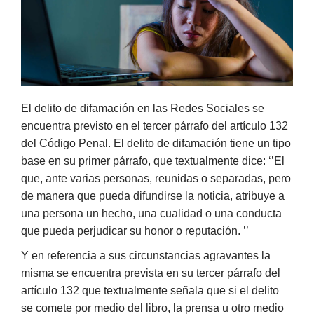
El delito de difamación en las Redes Sociales se
encuentra previsto en el tercer párrafo del artículo 132
del Código Penal. El delito de difamación tiene un tipo
base en su primer párrafo, que textualmente dice: ‘’El
que, ante varias personas, reunidas o separadas, pero
de manera que pueda difundirse la noticia, atribuye a
una persona un hecho, una cualidad o una conducta
que pueda perjudicar su honor o reputación. ’’
Y en referencia a sus circunstancias agravantes la
misma se encuentra prevista en su tercer párrafo del
artículo 132 que textualmente señala que si el delito
se comete por medio del libro, la prensa u otro medio