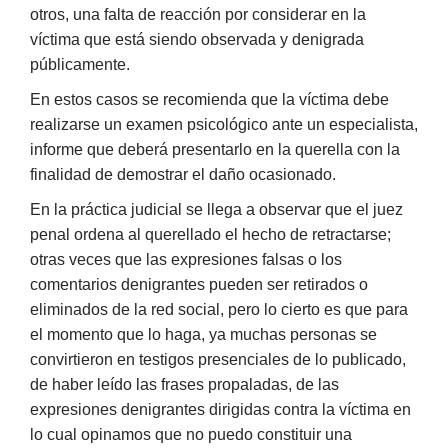
otros, una falta de reacción por considerar en la
víctima que está siendo observada y denigrada
públicamente.
En estos casos se recomienda que la víctima debe
realizarse un examen psicológico ante un especialista,
informe que deberá presentarlo en la querella con la
finalidad de demostrar el daño ocasionado.
En la práctica judicial se llega a observar que el juez
penal ordena al querellado el hecho de retractarse;
otras veces que las expresiones falsas o los
comentarios denigrantes pueden ser retirados o
eliminados de la red social, pero lo cierto es que para
el momento que lo haga, ya muchas personas se
convirtieron en testigos presenciales de lo publicado,
de haber leído las frases propaladas, de las
expresiones denigrantes dirigidas contra la víctima en
lo cual opinamos que no puedo constituir una