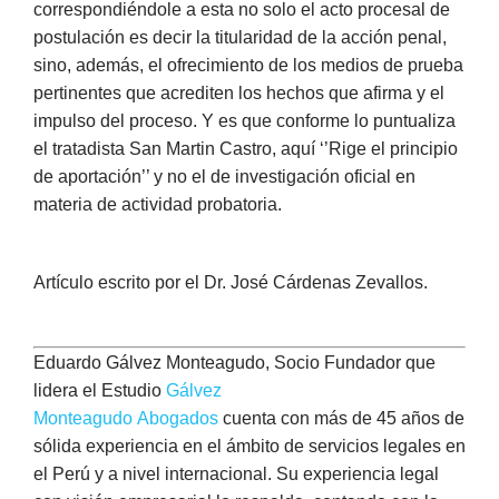
correspondiéndole a esta no solo el acto procesal de
postulación es decir la titularidad de la acción penal,
sino, además, el ofrecimiento de los medios de prueba
pertinentes que acrediten los hechos que afirma y el
impulso del proceso. Y es que conforme lo puntualiza
el tratadista San Martin Castro, aquí ‘’Rige el principio
de aportación’’ y no el de investigación oficial en
materia de actividad probatoria.
Artículo escrito por el Dr. José Cárdenas Zevallos.
Eduardo Gálvez Monteagudo, Socio Fundador que
lidera el Estudio
Gálvez
Monteagudo Abogados
cuenta con más de 45 años de
sólida experiencia en el ámbito de servicios legales en
el Perú y a nivel internacional. Su experiencia legal