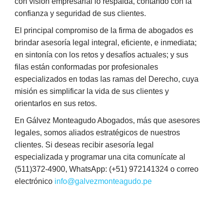
con visión empresarial lo respalda, contando con la
confianza y seguridad de sus clientes.
El principal compromiso de la firma de abogados es
brindar asesoría legal integral, eficiente, e inmediata;
en sintonía con los retos y desafíos actuales; y sus
filas están conformadas por profesionales
especializados en todas las ramas del Derecho, cuya
misión es simplificar la vida de sus clientes y
orientarlos en sus retos.
En Gálvez Monteagudo Abogados, más que asesores
legales, somos aliados estratégicos de nuestros
clientes. Si deseas recibir asesoría legal
especializada y programar una cita comunícate al
(511)372-4900, WhatsApp: (+51) 972141324 o correo
electrónico
info@galvezmonteagudo.pe