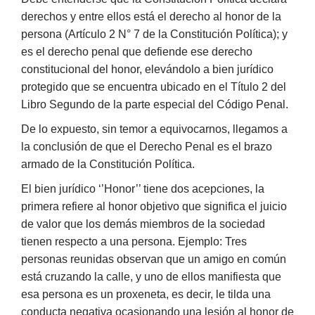
derechos y entre ellos está el derecho al honor de la
persona (Artículo 2 N° 7 de la Constitución Política); y
es el derecho penal que defiende ese derecho
constitucional del honor, elevándolo a bien jurídico
protegido que se encuentra ubicado en el Título 2 del
Libro Segundo de la parte especial del Código Penal.
De lo expuesto, sin temor a equivocarnos, llegamos a
la conclusión de que el Derecho Penal es el brazo
armado de la Constitución Política.
El bien jurídico ‘’Honor’’ tiene dos acepciones, la
primera refiere al honor objetivo que significa el juicio
de valor que los demás miembros de la sociedad
tienen respecto a una persona. Ejemplo: Tres
personas reunidas observan que un amigo en común
está cruzando la calle, y uno de ellos manifiesta que
esa persona es un proxeneta, es decir, le tilda una
conducta negativa ocasionando una lesión al honor de