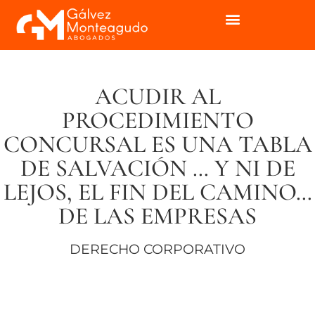
ACUDIR AL
PROCEDIMIENTO
CONCURSAL ES UNA TABLA
DE SALVACIÓN … Y NI DE
LEJOS, EL FIN DEL CAMINO…
DE LAS EMPRESAS
DERECHO CORPORATIVO