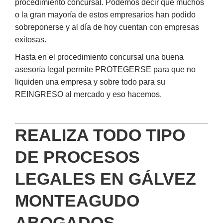
procedimiento concursal. Podemos decir que muchos
o la gran mayoría de estos empresarios han podido
sobreponerse y al día de hoy cuentan con empresas
exitosas.
Hasta en el procedimiento concursal una buena
asesoría legal permite PROTEGERSE para que no
liquiden una empresa y sobre todo para su
REINGRESO al mercado y eso hacemos.
REALIZA TODO TIPO
DE PROCESOS
LEGALES EN GÁLVEZ
MONTEAGUDO
ABOGADOS