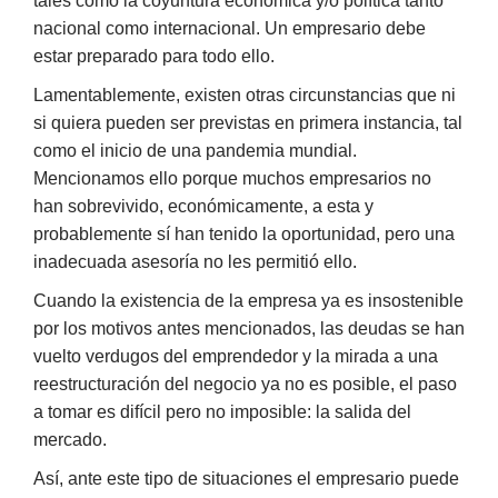
tales como la coyuntura económica y/o política tanto
nacional como internacional. Un empresario debe
estar preparado para todo ello.
Lamentablemente, existen otras circunstancias que ni
si quiera pueden ser previstas en primera instancia, tal
como el inicio de una pandemia mundial.
Mencionamos ello porque muchos empresarios no
han sobrevivido, económicamente, a esta y
probablemente sí han tenido la oportunidad, pero una
inadecuada asesoría no les permitió ello.
Cuando la existencia de la empresa ya es insostenible
por los motivos antes mencionados, las deudas se han
vuelto verdugos del emprendedor y la mirada a una
reestructuración del negocio ya no es posible, el paso
a tomar es difícil pero no imposible: la salida del
mercado.
Así, ante este tipo de situaciones el empresario puede