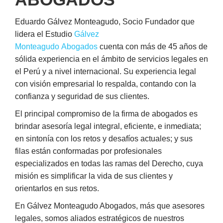
Eduardo Gálvez Monteagudo, Socio Fundador que
lidera el Estudio
Gálvez
Monteagudo Abogados
cuenta con más de 45 años de
sólida experiencia en el ámbito de servicios legales en
el Perú y a nivel internacional. Su experiencia legal
con visión empresarial lo respalda, contando con la
confianza y seguridad de sus clientes.
El principal compromiso de la firma de abogados es
brindar asesoría legal integral, eficiente, e inmediata;
en sintonía con los retos y desafíos actuales; y sus
filas están conformadas por profesionales
especializados en todas las ramas del Derecho, cuya
misión es simplificar la vida de sus clientes y
orientarlos en sus retos.
En Gálvez Monteagudo Abogados, más que asesores
legales, somos aliados estratégicos de nuestros