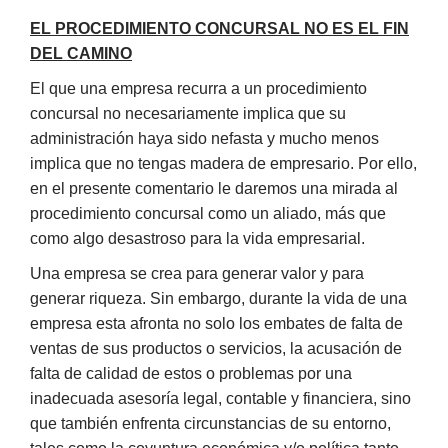
EL PROCEDIMIENTO CONCURSAL NO ES EL FIN
DEL CAMINO
El que una empresa recurra a un procedimiento
concursal no necesariamente implica que su
administración haya sido nefasta y mucho menos
implica que no tengas madera de empresario. Por ello,
en el presente comentario le daremos una mirada al
procedimiento concursal como un aliado, más que
como algo desastroso para la vida empresarial.
Una empresa se crea para generar valor y para
generar riqueza. Sin embargo, durante la vida de una
empresa esta afronta no solo los embates de falta de
ventas de sus productos o servicios, la acusación de
falta de calidad de estos o problemas por una
inadecuada asesoría legal, contable y financiera, sino
que también enfrenta circunstancias de su entorno,