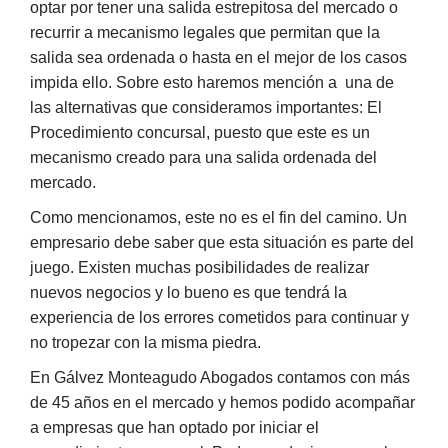
optar por tener una salida estrepitosa del mercado o
recurrir a mecanismo legales que permitan que la
salida sea ordenada o hasta en el mejor de los casos
impida ello. Sobre esto haremos mención a una de
las alternativas que consideramos importantes: El
Procedimiento concursal, puesto que este es un
mecanismo creado para una salida ordenada del
mercado.
Como mencionamos, este no es el fin del camino. Un
empresario debe saber que esta situación es parte del
juego. Existen muchas posibilidades de realizar
nuevos negocios y lo bueno es que tendrá la
experiencia de los errores cometidos para continuar y
no tropezar con la misma piedra.
En Gálvez Monteagudo Abogados contamos con más
de 45 años en el mercado y hemos podido acompañar
a empresas que han optado por iniciar el