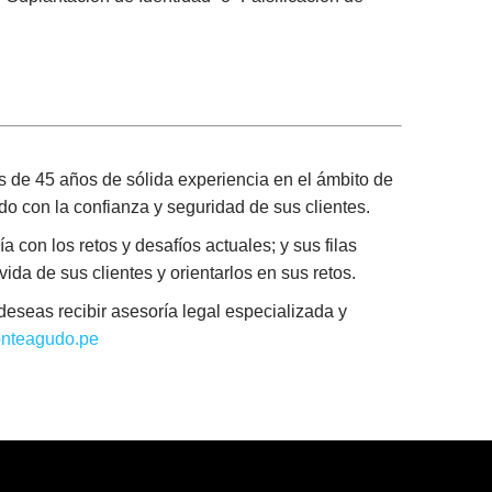
 de 45 años de sólida experiencia en el ámbito de
ndo con la confianza y seguridad de sus clientes.
a con los retos y desafíos actuales; y sus filas
da de sus clientes y orientarlos en sus retos.
eseas recibir asesoría legal especializada y
nteagudo.pe