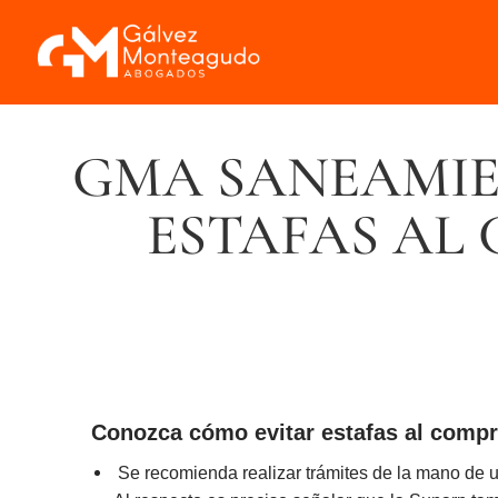
GMA SANEAMIE
ESTAFAS AL
Conozca cómo evitar estafas al compr
Se recomienda realizar trámites de la mano de u