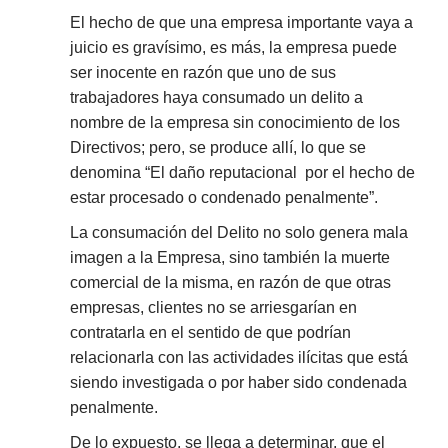
El hecho de que una empresa importante vaya a
juicio es gravísimo, es más, la empresa puede
ser inocente en razón que uno de sus
trabajadores haya consumado un delito a
nombre de la empresa sin conocimiento de los
Directivos; pero, se produce allí, lo que se
denomina “El daño reputacional por el hecho de
estar procesado o condenado penalmente”.
La consumación del Delito no solo genera mala
imagen a la Empresa, sino también la muerte
comercial de la misma, en razón de que otras
empresas, clientes no se arriesgarían en
contratarla en el sentido de que podrían
relacionarla con las actividades ilícitas que está
siendo investigada o por haber sido condenada
penalmente.
De lo expuesto, se llega a determinar, que el