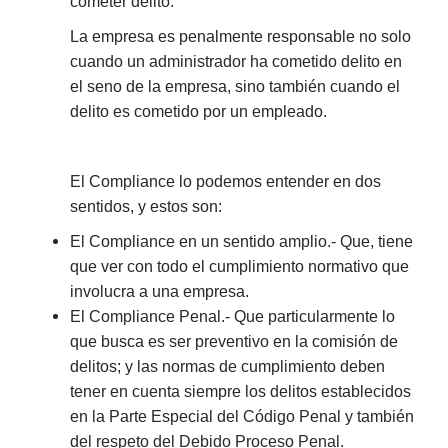
cometer delito.
La empresa es penalmente responsable no solo
cuando un administrador ha cometido delito en
el seno de la empresa, sino también cuando el
delito es cometido por un empleado.
El Compliance lo podemos entender en dos
sentidos, y estos son:
El Compliance en un sentido amplio.- Que, tiene
que ver con todo el cumplimiento normativo que
involucra a una empresa.
El Compliance Penal.- Que particularmente lo
que busca es ser preventivo en la comisión de
delitos; y las normas de cumplimiento deben
tener en cuenta siempre los delitos establecidos
en la Parte Especial del Código Penal y también
del respeto del Debido Proceso Penal.