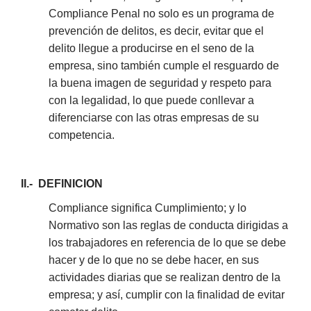
Compliance Penal no solo es un programa de
prevención de delitos, es decir, evitar que el
delito llegue a producirse en el seno de la
empresa, sino también cumple el resguardo de
la buena imagen de seguridad y respeto para
con la legalidad, lo que puede conllevar a
diferenciarse con las otras empresas de su
competencia.
II.- DEFINICION
Compliance significa Cumplimiento; y lo
Normativo son las reglas de conducta dirigidas a
los trabajadores en referencia de lo que se debe
hacer y de lo que no se debe hacer, en sus
actividades diarias que se realizan dentro de la
empresa; y así, cumplir con la finalidad de evitar