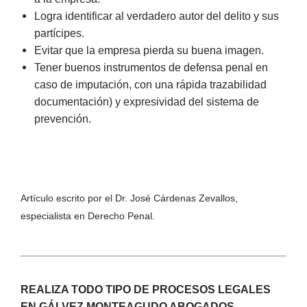
Logra identificar al verdadero autor del delito y sus
partícipes.
Evitar que la empresa pierda su buena imagen.
Tener buenos instrumentos de defensa penal en
caso de imputación, con una rápida trazabilidad
documentación) y expresividad del sistema de
prevención.
Artículo escrito por el Dr. José Cárdenas Zevallos,
especialista en Derecho Penal.
REALIZA TODO TIPO DE PROCESOS LEGALES
EN GÁLVEZ MONTEAGUDO ABOGADOS