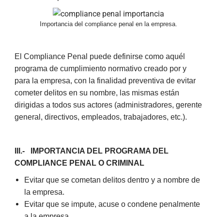
Importancia del compliance penal en la empresa.
El Compliance Penal puede definirse como aquél
programa de cumplimiento normativo creado por y
para la empresa, con la finalidad preventiva de evitar
cometer delitos en su nombre, las mismas están
dirigidas a todos sus actores (administradores, gerente
general, directivos, empleados, trabajadores, etc.).
III.- IMPORTANCIA DEL PROGRAMA DEL
COMPLIANCE PENAL O CRIMINAL
Evitar que se cometan delitos dentro y a nombre de
la empresa.
Evitar que se impute, acuse o condene penalmente
a la empresa.