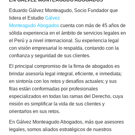
Eduardo Gálvez Monteagudo, Socio Fundador que
lidera el Estudio
Gálvez
Monteagudo Abogados
cuenta con más de 45 años de
sólida experiencia en el ámbito de servicios legales en
el Perú y a nivel internacional. Su experiencia legal
con visión empresarial lo respalda, contando con la
confianza y seguridad de sus clientes.
El principal compromiso de la firma de abogados es
brindar asesoría legal integral, eficiente, e inmediata;
en sintonía con los retos y desafíos actuales; y sus
filas están conformadas por profesionales
especializados en todas las ramas del Derecho, cuya
misión es simplificar la vida de sus clientes y
orientarlos en sus retos.
En Gálvez Monteagudo Abogados, más que asesores
legales, somos aliados estratégicos de nuestros