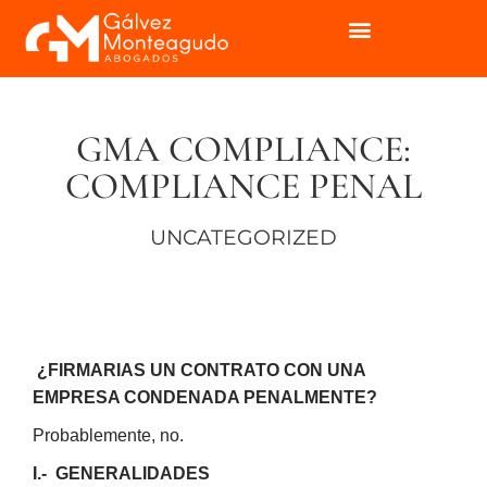
GMA COMPLIANCE:
COMPLIANCE PENAL
UNCATEGORIZED
¿FIRMARIAS UN CONTRATO CON UNA
EMPRESA CONDENADA PENALMENTE?
Probablemente, no.
I.- GENERALIDADES