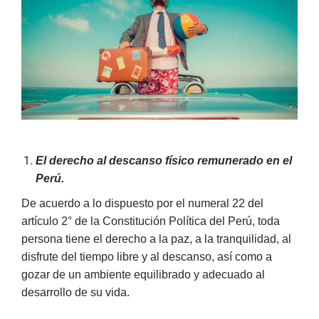
El derecho al descanso físico remunerado en el
Perú.
De acuerdo a lo dispuesto por el numeral 22 del
artículo 2° de la Constitución Política del Perú, toda
persona tiene el derecho a la paz, a la tranquilidad, al
disfrute del tiempo libre y al descanso, así como a
gozar de un ambiente equilibrado y adecuado al
desarrollo de su vida.