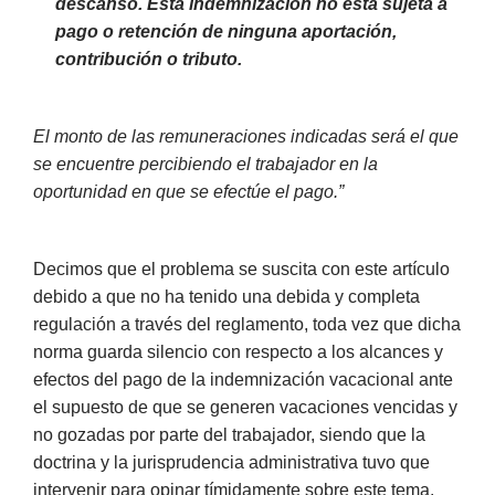
descanso. Esta indemnización no está sujeta a
pago o retención de ninguna aportación,
contribución o tributo.
El monto de las remuneraciones indicadas será el que
se encuentre percibiendo el trabajador en la
oportunidad en que se efectúe el pago.”
Decimos que el problema se suscita con este artículo
debido a que no ha tenido una debida y completa
regulación a través del reglamento, toda vez que dicha
norma guarda silencio con respecto a los alcances y
efectos del pago de la indemnización vacacional ante
el supuesto de que se generen vacaciones vencidas y
no gozadas por parte del trabajador, siendo que la
doctrina y la jurisprudencia administrativa tuvo que
intervenir para opinar tímidamente sobre este tema.