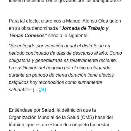
fuesen necesariamente gozados por los trabajadores?
Para tal efecto, citaremos a Manuel Alonso Olea quien
en su obra denominada
“Jornada de Trabajo y
Temas Conexos”
señala lo siguiente:
“Se entiende por vacación anual el disfrute de un
periodo continuado de días de descanso al año. Como
obligatoria y generalizada es relativamente reciente.
La sustitución del negocio por el ocio prologando
durante un periodo de cierta duración tiene efectos
psíquicos hoy reconocidos como sumamente
saludables (…)
[4]
.
Entiéndase por
Salud
, la definición que la
Organización Mundial de la Salud (OMS) hace del
término, que es un estado de completo bienestar