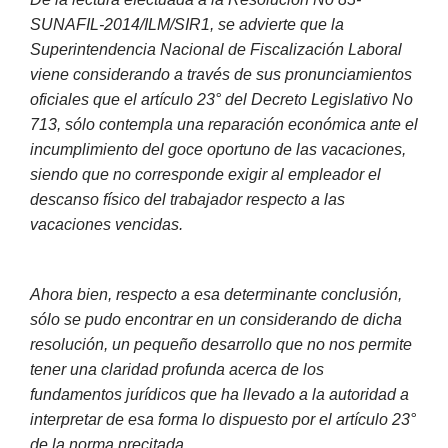
SUNAFIL-2014/ILM/SIR1, se advierte que la
Superintendencia Nacional de Fiscalización Laboral
viene considerando a través de sus pronunciamientos
oficiales que el artículo 23° del Decreto Legislativo No
713, sólo contempla una reparación económica ante el
incumplimiento del goce oportuno de las vacaciones,
siendo que no corresponde exigir al empleador el
descanso físico del trabajador respecto a las
vacaciones vencidas.
Ahora bien, respecto a esa determinante conclusión,
sólo se pudo encontrar en un considerando de dicha
resolución, un pequeño desarrollo que no nos permite
tener una claridad profunda acerca de los
fundamentos jurídicos que ha llevado a la autoridad a
interpretar de esa forma lo dispuesto por el artículo 23°
de la norma precitada.