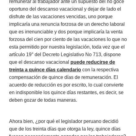
remunerar al trabajador ante un supuesto del no goce
oportuno del descanso vacacional y dejar de lado el
disfrute de las vacaciones vencidas, uno porque
implicaría una renuncia forzosa de un derecho laboral
que es irrenunciable y dos porque implicaría la venta
forzosa del cien por ciento de las vacaciones lo que no
esta permitido por nuestra legislación, toda vez que el
artículo 19° del Decreto Legislativo No 713, dispone
que el descanso vacacional
puede reducirse de
treinta a quince días calendario
con la respectiva
compensación de quince días de remuneración. El
acuerdo de reducción es por escrito, lo cual convierte
en indisponible los quince días restantes, es decir, se
deben gozar de todas maneras.
Ahora bien, ¿por qué el legislador peruano decidió
que de los treinta días que otorga la ley, quince días