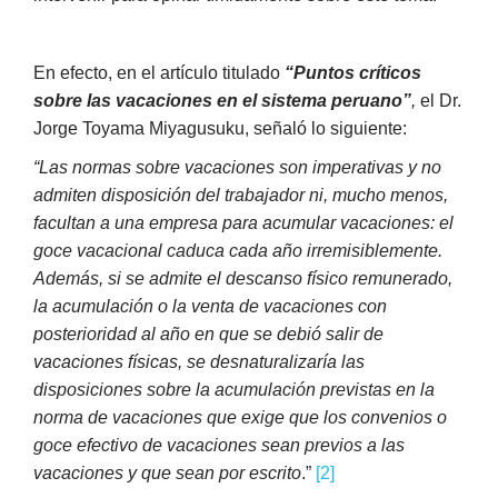
En efecto, en el artículo titulado
“Puntos críticos
sobre las vacaciones en el sistema peruano”
,
el Dr.
Jorge Toyama Miyagusuku, señaló lo siguiente:
“Las normas sobre vacaciones son imperativas y no
admiten disposición del trabajador ni, mucho menos,
facultan a una empresa para acumular vacaciones: el
goce vacacional caduca cada año irremisiblemente.
Además, si se admite el descanso físico remunerado,
la acumulación o la venta de vacaciones con
posterioridad al año en que se debió salir de
vacaciones físicas, se desnaturalizaría las
disposiciones sobre la acumulación previstas en la
norma de vacaciones que exige que los convenios o
goce efectivo de vacaciones sean previos a las
vacaciones y que sean por escrito
.”
[2]