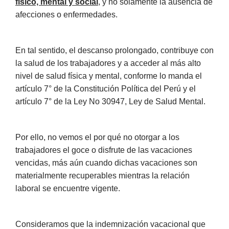
físico, mental y social
, y no solamente la ausencia de
afecciones o enfermedades.
En tal sentido, el descanso prolongado, contribuye con
la salud de los trabajadores y a acceder al más alto
nivel de salud física y mental, conforme lo manda el
artículo 7° de la Constitución Política del Perú y el
artículo 7° de la Ley No 30947, Ley de Salud Mental.
Por ello, no vemos el por qué no otorgar a los
trabajadores el goce o disfrute de las vacaciones
vencidas, más aún cuando dichas vacaciones son
materialmente recuperables mientras la relación
laboral se encuentre vigente.
Consideramos que la indemnización vacacional que