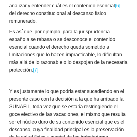
analizar y entender cuál es el contenido esencial
[6]
del derecho constitucional al descanso físico
remunerado.
Es así que, por ejemplo, para la jurisprudencia
española se rebasa o se desconoce el contenido
esencial cuando el derecho queda sometido a
limitaciones que lo hacen impracticable, lo dificultan
más allá de lo razonable o lo despojan de la necesaria
protección.
[7]
Y es justamente lo que podría estar sucediendo en el
presente caso con la decisión a la que ha arribado la
SUNAFIL, toda vez que se estaría restringiendo el
goce efectivo de las vacaciones, el mismo que resulta
ser el núcleo duro de su contenido esencial que es el
descanso, cuya finalidad principal es la preservación