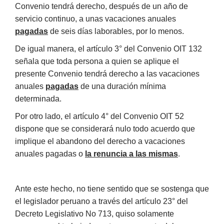
Convenio tendrá derecho, después de un año de
servicio continuo, a unas vacaciones anuales
pagadas
de seis días laborables, por lo menos.
De igual manera, el artículo 3° del Convenio OIT 132
señala que toda persona a quien se aplique el
presente Convenio tendrá derecho a las vacaciones
anuales
pagadas
de una duración mínima
determinada.
Por otro lado, el artículo 4° del Convenio OIT 52
dispone que se considerará nulo todo acuerdo que
implique el abandono del derecho a vacaciones
anuales pagadas o
la renuncia a las mismas
.
Ante este hecho, no tiene sentido que se sostenga que
el legislador peruano a través del artículo 23° del
Decreto Legislativo No 713, quiso solamente