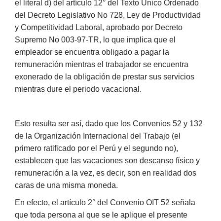
el literal d) del artículo 12° del Texto Único Ordenado
del Decreto Legislativo No 728, Ley de Productividad
y Competitividad Laboral, aprobado por Decreto
Supremo No 003-97-TR, lo que implica que el
empleador se encuentra obligado a pagar la
remuneración mientras el trabajador se encuentra
exonerado de la obligación de prestar sus servicios
mientras dure el periodo vacacional.
Esto resulta ser así, dado que los Convenios 52 y 132
de la Organización Internacional del Trabajo (el
primero ratificado por el Perú y el segundo no),
establecen que las vacaciones son descanso físico y
remuneración a la vez, es decir, son en realidad dos
caras de una misma moneda.
En efecto, el artículo 2° del Convenio OIT 52 señala
que toda persona al que se le aplique el presente