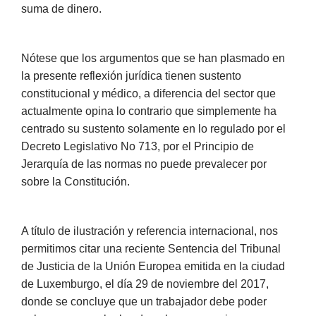
suma de dinero.
Nótese que los argumentos que se han plasmado en
la presente reflexión jurídica tienen sustento
constitucional y médico, a diferencia del sector que
actualmente opina lo contrario que simplemente ha
centrado su sustento solamente en lo regulado por el
Decreto Legislativo No 713, por el Principio de
Jerarquía de las normas no puede prevalecer por
sobre la Constitución.
A título de ilustración y referencia internacional, nos
permitimos citar una reciente Sentencia del Tribunal
de Justicia de la Unión Europea emitida en la ciudad
de Luxemburgo, el día 29 de noviembre del 2017,
donde se concluye que un trabajador debe poder