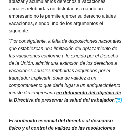
aplazar y acumular los derechos a vacaciones
anuales retribuidas no disfrutadas cuando un
empresario no le permite ejercer su derecho a tales
vacaciones, siendo uno de los argumentos el
siguiente:
“Por consiguiente, a falta de disposiciones nacionales
que establezcan una limitación del aplazamiento de
las vacaciones conforme a lo exigido por el Derecho
de la Unión, admitir una extinción de los derechos a
vacaciones anuales retribuidas adquiridos por el
trabajador implicaría dotar de validez a un
comportamiento que daría lugar a un enriquecimiento
injusto del empresario
en detrimento del objetivo de
la Directiva de preservar la salud del trabajador
.”
[5]
El contenido esencial del derecho al descanso
físico y el control de validez de las resoluciones