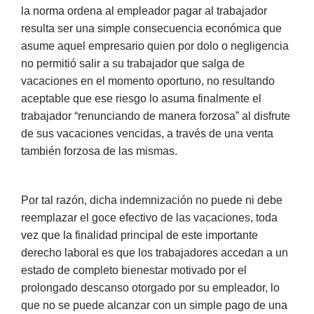
la norma ordena al empleador pagar al trabajador
resulta ser una simple consecuencia económica que
asume aquel empresario quien por dolo o negligencia
no permitió salir a su trabajador que salga de
vacaciones en el momento oportuno, no resultando
aceptable que ese riesgo lo asuma finalmente el
trabajador “renunciando de manera forzosa” al disfrute
de sus vacaciones vencidas, a través de una venta
también forzosa de las mismas.
Por tal razón, dicha indemnización no puede ni debe
reemplazar el goce efectivo de las vacaciones, toda
vez que la finalidad principal de este importante
derecho laboral es que los trabajadores accedan a un
estado de completo bienestar motivado por el
prolongado descanso otorgado por su empleador, lo
que no se puede alcanzar con un simple pago de una