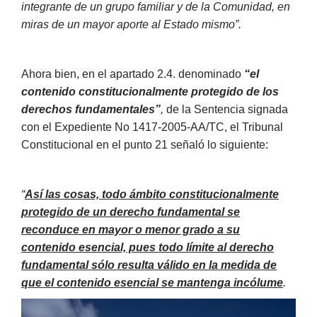
integrante de un grupo familiar y de la Comunidad, en
miras de un mayor aporte al Estado mismo”.
Ahora bien, en el apartado 2.4. denominado
“el
contenido constitucionalmente protegido de los
derechos fundamentales”
,
de la Sentencia signada
con el Expediente No 1417-2005-AA/TC, el Tribunal
Constitucional en el punto 21 señaló lo siguiente:
“
Así las cosas, todo ámbito constitucionalmente
protegido de un derecho fundamental se
reconduce en mayor o menor grado a su
contenido esencial, pues todo límite al derecho
fundamental sólo resulta válido en la medida de
que el contenido esencial se mantenga incólume
.