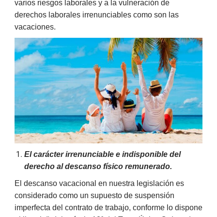
varios riesgos laborales y a la vulneración de
derechos laborales irrenunciables como son las
vacaciones.
El carácter irrenunciable e indisponible del
derecho al descanso físico remunerado.
El descanso vacacional en nuestra legislación es
considerado como un supuesto de suspensión
imperfecta del contrato de trabajo, conforme lo dispone