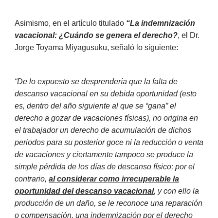
Asimismo, en el artículo titulado
“La indemnización
vacacional: ¿Cuándo se genera el derecho?
, el Dr.
Jorge Toyama Miyagusuku, señaló lo siguiente:
“De lo expuesto se desprendería que la falta de
descanso vacacional en su debida oportunidad (esto
es, dentro del año siguiente al que se “gana” el
derecho a gozar de vacaciones físicas), no origina en
el trabajador un derecho de acumulación de dichos
periodos para su posterior goce ni la reducción o venta
de vacaciones y ciertamente tampoco se produce la
simple pérdida de los días de descanso físico; por el
contrario,
al considerar como irrecuperable la
oportunidad del descanso vacacional
, y con ello la
producción de un daño, se le reconoce una reparación
o compensación, una indemnización por el derecho