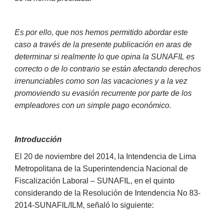
Es por ello, que nos hemos permitido abordar este
caso a través de la presente publicación en aras de
determinar si realmente lo que opina la SUNAFIL es
correcto o de lo contrario se están afectando derechos
irrenunciables como son las vacaciones y a la vez
promoviendo su evasión recurrente por parte de los
empleadores con un simple pago económico.
Introducción
El 20 de noviembre del 2014, la Intendencia de Lima
Metropolitana de la Superintendencia Nacional de
Fiscalización Laboral – SUNAFIL, en el quinto
considerando de la Resolución de Intendencia No 83-
2014-SUNAFIL/ILM, señaló lo siguiente: