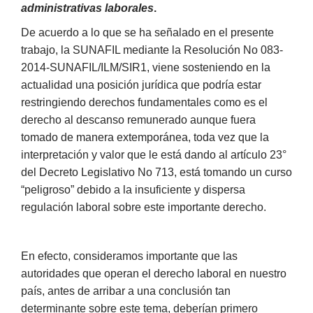
administrativas laborales
.
De acuerdo a lo que se ha señalado en el presente
trabajo, la SUNAFIL mediante la Resolución No 083-
2014-SUNAFIL/ILM/SIR1, viene sosteniendo en la
actualidad una posición jurídica que podría estar
restringiendo derechos fundamentales como es el
derecho al descanso remunerado aunque fuera
tomado de manera extemporánea, toda vez que la
interpretación y valor que le está dando al artículo 23°
del Decreto Legislativo No 713, está tomando un curso
“peligroso” debido a la insuficiente y dispersa
regulación laboral sobre este importante derecho.
En efecto, consideramos importante que las
autoridades que operan el derecho laboral en nuestro
país, antes de arribar a una conclusión tan
determinante sobre este tema, deberían primero