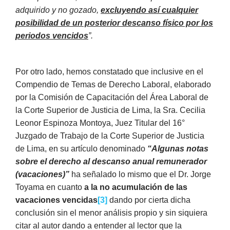
adquirido y no gozado,
excluyendo así cualquier
posibilidad de un posterior descanso físico por los
periodos vencidos
”.
Por otro lado, hemos constatado que inclusive en el
Compendio de Temas de Derecho Laboral, elaborado
por la Comisión de Capacitación del Área Laboral de
la Corte Superior de Justicia de Lima, la Sra. Cecilia
Leonor Espinoza Montoya, Juez Titular del 16°
Juzgado de Trabajo de la Corte Superior de Justicia
de Lima, en su artículo denominado
“Algunas notas
sobre el derecho al descanso anual remunerador
(vacaciones)”
ha señalado lo mismo que el Dr. Jorge
Toyama en cuanto
a la no acumulación de las
vacaciones vencidas
[3]
dando por cierta dicha
conclusión sin el menor análisis propio y sin siquiera
citar al autor dando a entender al lector que la