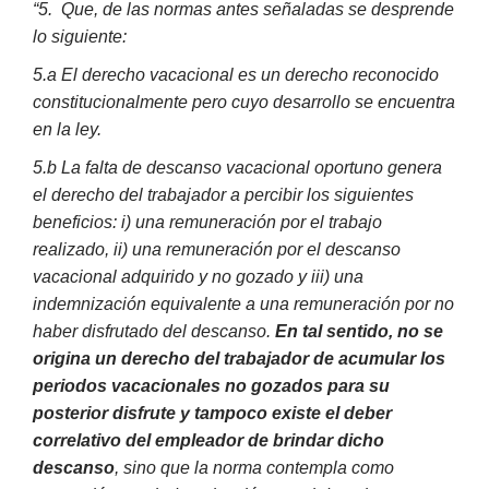
“5. Que, de las normas antes señaladas se desprende
lo siguiente:
5.a El derecho vacacional es un derecho reconocido
constitucionalmente pero cuyo desarrollo se encuentra
en la ley.
5.b La falta de descanso vacacional oportuno genera
el derecho del trabajador a percibir los siguientes
beneficios: i) una remuneración por el trabajo
realizado, ii) una remuneración por el descanso
vacacional adquirido y no gozado y iii) una
indemnización equivalente a una remuneración por no
haber disfrutado del descanso.
En tal sentido, no se
origina un derecho del trabajador de acumular los
periodos vacacionales no gozados para su
posterior disfrute y tampoco existe el deber
correlativo del empleador de brindar dicho
descanso
, sino que la norma contempla como