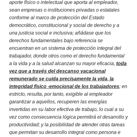
aporte físico o intelectual que aporta al empleador,
sean empresas o instituciones privadas o estatales
conforme al marco de protección del Estado
democrático, constitucional y social de derecho y a
una justicia social e inclusiva; añádase que los
derechos fundamentales bajo referencia se
encuentran en un sistema de protección integral del
trabajador, donde otros como el derecho fundamental
a la vida y a la salud alcanzan su mayor eficacia,
toda
vez que a través del descanso vacacional
remunerado se cuida precisamente la vida, la
integridad físico -emocional de los trabajadores
; en
estricto, resulta, por tanto, exigible al empleador
garantizar a aquellos, recuperen las energías
invertidas en su labor efectiva de trabajo, lo cual a su
vez como consecuencia lógica permitirá el desarrollo y
productividad; y la posibilidad de atender otras tareas
que permitan su desarrollo integral como persona e