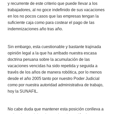
y recurrente de este criterio que puede llevar a los
trabajadores, al no goce indefinido de sus vacaciones
en los no pocos casos que las empresas tengan la
suficiente caja como para costear el pago de las
indemnizaciones año tras año.
Sin embargo, esta cuestionable y bastante trajinada
opinión legal a la que ha arribado nuestra escasa
doctrina peruana sobre la acumulación de las
vacaciones vencidas ha sido repetida y seguida a
través de los años de manera robótica, por lo menos
desde el año 2005 tanto por nuestro Poder Judicial
como por nuestra autoridad administrativa de trabajo,
hoy la SUNAFIL.
No cabe duda que mantener esta posición conlleva a