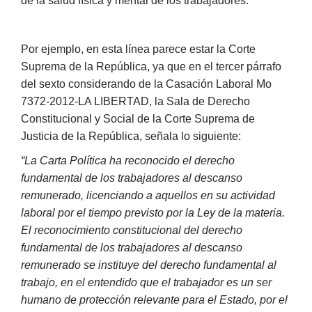
de la salud física y mental de los trabajadores.
Por ejemplo, en esta línea parece estar la Corte
Suprema de la República, ya que en el tercer párrafo
del sexto considerando de la Casación Laboral Mo
7372-2012-LA LIBERTAD, la Sala de Derecho
Constitucional y Social de la Corte Suprema de
Justicia de la República, señala lo siguiente:
“La Carta Política ha reconocido el derecho
fundamental de los trabajadores al descanso
remunerado, licenciando a aquellos en su actividad
laboral por el tiempo previsto por la Ley de la materia.
El reconocimiento constitucional del derecho
fundamental de los trabajadores al descanso
remunerado se instituye del derecho fundamental al
trabajo, en el entendido que el trabajador es un ser
humano de protección relevante para el Estado, por el