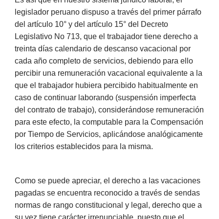
legislador peruano dispuso a través del primer párrafo
del artículo 10° y del artículo 15° del Decreto
Legislativo No 713, que el trabajador tiene derecho a
treinta días calendario de descanso vacacional por
cada año completo de servicios, debiendo para ello
percibir una remuneración vacacional equivalente a la
que el trabajador hubiera percibido habitualmente en
caso de continuar laborando (suspensión imperfecta
del contrato de trabajo), considerándose remuneración
para este efecto, la computable para la Compensación
por Tiempo de Servicios, aplicándose analógicamente
los criterios establecidos para la misma.
Como se puede apreciar, el derecho a las vacaciones
pagadas se encuentra reconocido a través de sendas
normas de rango constitucional y legal, derecho que a
su vez tiene carácter irrenunciable, puesto que el