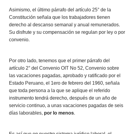
Asimismo, el último párrafo del artículo 25° de la
Constitución señala que los trabajadores tienen
derecho al descanso semanal y anual remunerados.
Su disfrute y su compensación se regulan por ley o por
convenio.
Por otro lado, tenemos que el primer párrafo del
artículo 2° del Convenio OIT No 52, Convenio sobre
las vacaciones pagadas, aprobado y ratificado por el
Estado Peruano, el 1ero de febrero del 1960, señala
que toda persona a la que se aplique el referido
instrumento tendrá derecho, después de un año de
servicio continuo, a unas vacaciones pagadas de seis
días laborables,
por lo menos
.
Es así que en nuestro sistema jurídico laboral, el