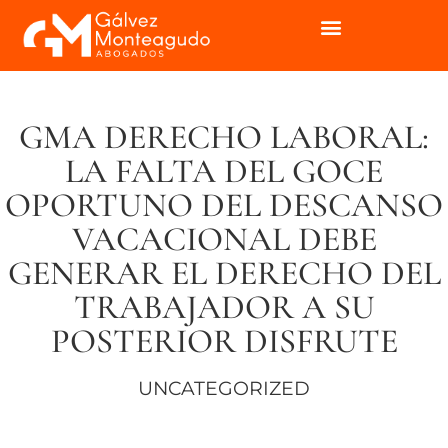
GMA DERECHO LABORAL:
LA FALTA DEL GOCE
OPORTUNO DEL DESCANSO
VACACIONAL DEBE
GENERAR EL DERECHO DEL
TRABAJADOR A SU
POSTERIOR DISFRUTE
UNCATEGORIZED