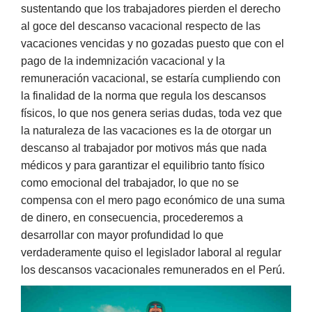
sustentando que los trabajadores pierden el derecho
al goce del descanso vacacional respecto de las
vacaciones vencidas y no gozadas puesto que con el
pago de la indemnización vacacional y la
remuneración vacacional, se estaría cumpliendo con
la finalidad de la norma que regula los descansos
físicos, lo que nos genera serias dudas, toda vez que
la naturaleza de las vacaciones es la de otorgar un
descanso al trabajador por motivos más que nada
médicos y para garantizar el equilibrio tanto físico
como emocional del trabajador, lo que no se
compensa con el mero pago económico de una suma
de dinero, en consecuencia, procederemos a
desarrollar con mayor profundidad lo que
verdaderamente quiso el legislador laboral al regular
los descansos vacacionales remunerados en el Perú.