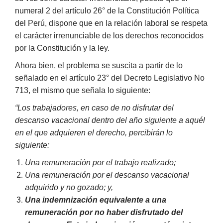
numeral 2 del artículo 26° de la Constitución Política
del Perú, dispone que en la relación laboral se respeta
el carácter irrenunciable de los derechos reconocidos
por la Constitución y la ley.
Ahora bien, el problema se suscita a partir de lo
señalado en el artículo 23° del Decreto Legislativo No
713, el mismo que señala lo siguiente:
“Los trabajadores, en caso de no disfrutar del
descanso vacacional dentro del año siguiente a aquél
en el que adquieren el derecho, percibirán lo
siguiente:
Una remuneración por el trabajo realizado;
Una remuneración por el descanso vacacional
adquirido y no gozado; y,
Una indemnización equivalente a una
remuneración por no haber disfrutado del