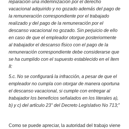
reparación una indemnización por el derecho
vacacional adquirido y no gozado además del pago de
la remuneración correspondiente por el trabajado
realizado y del pago de la remuneración por el
descanso vacacional no gozado. Sin perjuicio de ello
en caso de que el empleador otorgue posteriormente
al trabajador el descanso físico con el pago de la
remuneración correspondiente debe considerarse que
se ha cumplido con el supuesto establecido en el ítem
II:
5.c. No se configurará la infracción, a pesar de que el
empleador no cumpla con otorgar de manera oportuna
el descanso vacacional, si cumple con entregar al
trabajador los beneficios señalados en los literales a),
b) y c) del artículo 23° del Decreto Legislativo No 713;”
Como se puede apreciar, la autoridad del trabajo viene