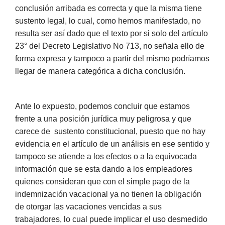
conclusión arribada es correcta y que la misma tiene
sustento legal, lo cual, como hemos manifestado, no
resulta ser así dado que el texto por si solo del artículo
23° del Decreto Legislativo No 713, no señala ello de
forma expresa y tampoco a partir del mismo podríamos
llegar de manera categórica a dicha conclusión.
Ante lo expuesto, podemos concluir que estamos
frente a una posición jurídica muy peligrosa y que
carece de sustento constitucional, puesto que no hay
evidencia en el artículo de un análisis en ese sentido y
tampoco se atiende a los efectos o a la equivocada
información que se esta dando a los empleadores
quienes consideran que con el simple pago de la
indemnización vacacional ya no tienen la obligación
de otorgar las vacaciones vencidas a sus
trabajadores, lo cual puede implicar el uso desmedido