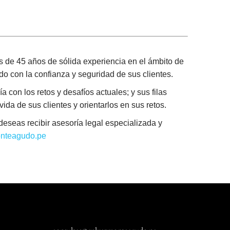
 de 45 años de sólida experiencia en el ámbito de
ndo con la confianza y seguridad de sus clientes.
a con los retos y desafíos actuales; y sus filas
da de sus clientes y orientarlos en sus retos.
eseas recibir asesoría legal especializada y
nteagudo.pe