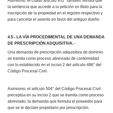
Asimismo; el citado artículo 952° también señala que
la sentencia que accede a la petición es título para la
inscripción de la propiedad en el registro respectivo y
para cancelar el asiento en favor del antiguo dueño.
4.5.- LA VÍA PROCEDIMENTAL DE UNA DEMANDA
DE PRESCRIPCIÓN ADQUISITIVA.-
Una demanda de prescripción adquisitiva de dominio
se tramita como proceso abreviado de conformidad
con lo establecido en el inciso 2 del artículo 486° del
Código Procesal Civil.
Asimismo; el artículo 504° del Código Procesal Civil
preceptúa en su inciso 2 que se tramita como proceso
abreviado, la demanda que formula el poseedor para
que se le declare propietario por prescripción.