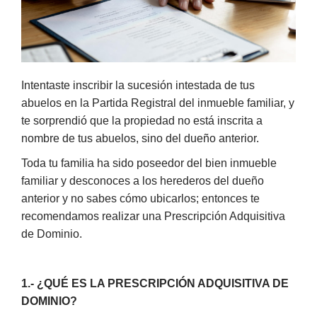
Intentaste inscribir la sucesión intestada de tus
abuelos en la Partida Registral del inmueble familiar, y
te sorprendió que la propiedad no está inscrita a
nombre de tus abuelos, sino del dueño anterior.
Toda tu familia ha sido poseedor del bien inmueble
familiar y desconoces a los herederos del dueño
anterior y no sabes cómo ubicarlos; entonces te
recomendamos realizar una Prescripción Adquisitiva
de Dominio.
1.- ¿QUÉ ES LA PRESCRIPCIÓN ADQUISITIVA DE
DOMINIO?