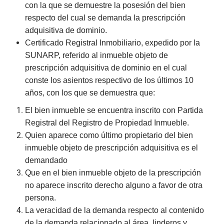
con la que se demuestre la posesión del bien
respecto del cual se demanda la prescripción
adquisitiva de dominio.
Certificado Registral Inmobiliario, expedido por la
SUNARP, referido al inmueble objeto de
prescripción adquisitiva de dominio en el cual
conste los asientos respectivo de los últimos 10
años, con los que se demuestra que:
El bien inmueble se encuentra inscrito con Partida
Registral del Registro de Propiedad Inmueble.
Quien aparece como último propietario del bien
inmueble objeto de prescripción adquisitiva es el
demandado
Que en el bien inmueble objeto de la prescripción
no aparece inscrito derecho alguno a favor de otra
persona.
La veracidad de la demanda respecto al contenido
de la demanda relacionado al área, linderos y