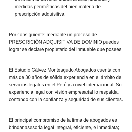
medidas perimétricas del bien materia de
prescripción adquisitiva.
Por consiguiente; mediante un proceso de
PRESCRICIÓN ADQUISITIVA DE DOMINIO puedes
lograr se declare propietario del inmueble que posees.
El Estudio Gálvez Monteagudo Abogados cuenta con
más de 30 años de sólida experiencia en el ámbito de
servicios legales en el Perú y a nivel internacional. Su
experiencia legal con visión empresarial lo respalda,
contando con la confianza y seguridad de sus clientes.
El principal compromiso de la firma de abogados es
brindar asesoría legal integral, eficiente, e inmediata;