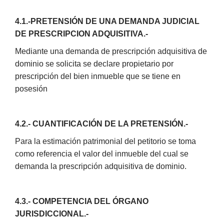
4.1.-PRETENSIÓN DE UNA DEMANDA JUDICIAL
DE PRESCRIPCION ADQUISITIVA.-
Mediante una demanda de prescripción adquisitiva de
dominio se solicita se declare propietario por
prescripción del bien inmueble que se tiene en
posesión
4.2.- CUANTIFICACIÓN DE LA PRETENSIÓN.-
Para la estimación patrimonial del petitorio se toma
como referencia el valor del inmueble del cual se
demanda la prescripción adquisitiva de dominio.
4.3.- COMPETENCIA DEL ÓRGANO
JURISDICCIONAL.-