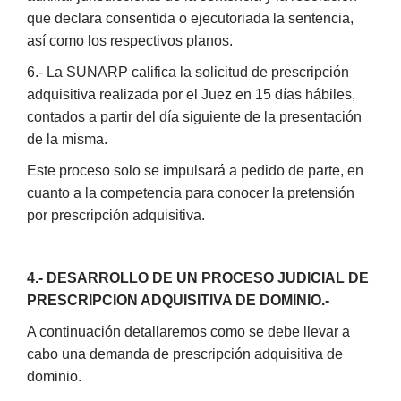
que declara consentida o ejecutoriada la sentencia,
así como los respectivos planos.
6.- La SUNARP califica la solicitud de prescripción
adquisitiva realizada por el Juez en 15 días hábiles,
contados a partir del día siguiente de la presentación
de la misma.
Este proceso solo se impulsará a pedido de parte, en
cuanto a la competencia para conocer la pretensión
por prescripción adquisitiva.
4.- DESARROLLO DE UN PROCESO JUDICIAL DE
PRESCRIPCION ADQUISITIVA DE DOMINIO.-
A continuación detallaremos como se debe llevar a
cabo una demanda de prescripción adquisitiva de
dominio.