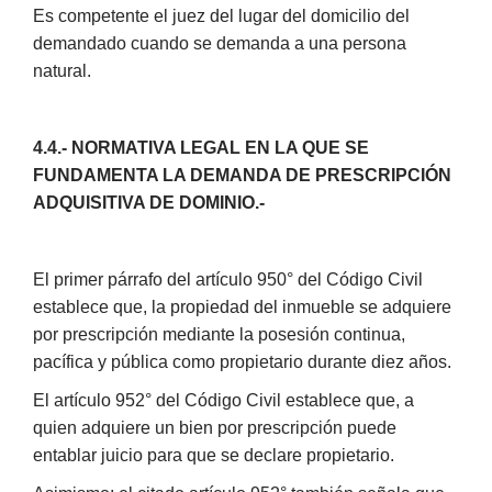
Es competente el juez del lugar del domicilio del
demandado cuando se demanda a una persona
natural.
4.4.- NORMATIVA LEGAL EN LA QUE SE
FUNDAMENTA LA DEMANDA DE PRESCRIPCIÓN
ADQUISITIVA DE DOMINIO.-
El primer párrafo del artículo 950° del Código Civil
establece que, la propiedad del inmueble se adquiere
por prescripción mediante la posesión continua,
pacífica y pública como propietario durante diez años.
El artículo 952° del Código Civil establece que, a
quien adquiere un bien por prescripción puede
entablar juicio para que se declare propietario.