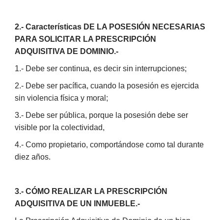
2.-
Características
DE LA POSESIÓN NECESARIAS
PARA SOLICITAR LA PRESCRIPCIÓN
ADQUISITIVA DE DOMINIO.-
1.- Debe ser continua, es decir sin interrupciones;
2.- Debe ser pacífica, cuando la posesión es ejercida
sin violencia física y moral;
3.- Debe ser pública, porque la posesión debe ser
visible por la colectividad,
4.- Como propietario, comportándose como tal durante
diez años.
3.- CÓMO REALIZAR LA PRESCRIPCIÓN
ADQUISITIVA DE UN INMUEBLE.-