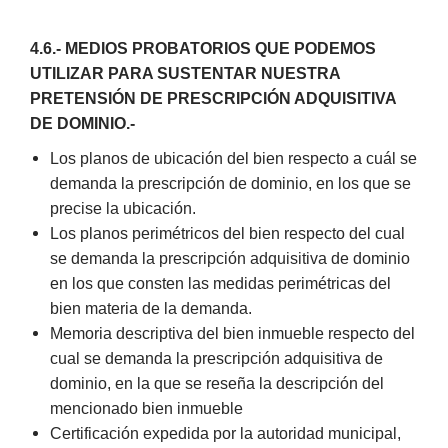
4.6.- MEDIOS PROBATORIOS QUE PODEMOS
UTILIZAR PARA SUSTENTAR NUESTRA
PRETENSIÓN DE PRESCRIPCIÓN ADQUISITIVA
DE DOMINIO.-
Los planos de ubicación del bien respecto a cuál se
demanda la prescripción de dominio, en los que se
precise la ubicación.
Los planos perimétricos del bien respecto del cual
se demanda la prescripción adquisitiva de dominio
en los que consten las medidas perimétricas del
bien materia de la demanda.
Memoria descriptiva del bien inmueble respecto del
cual se demanda la prescripción adquisitiva de
dominio, en la que se reseña la descripción del
mencionado bien inmueble
Certificación expedida por la autoridad municipal,