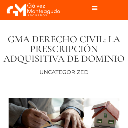
GMA DERECHO CIVIL: LA
PRESCRIPCIÓN
ADQUISITIVA DE DOMINIO
UNCATEGORIZED