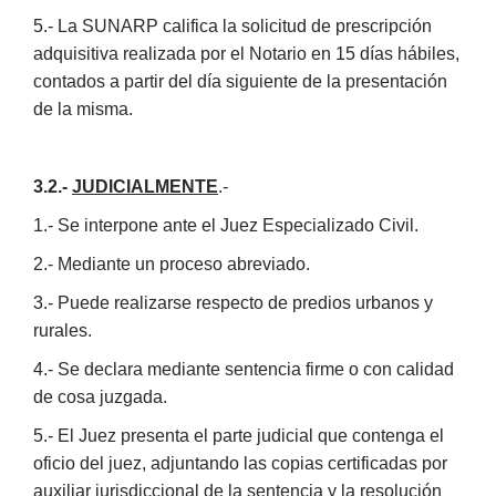
5.- La SUNARP califica la solicitud de prescripción
adquisitiva realizada por el Notario en 15 días hábiles,
contados a partir del día siguiente de la presentación
de la misma.
3.2.-
JUDICIALMENTE
.-
1.- Se interpone ante el Juez Especializado Civil.
2.- Mediante un proceso abreviado.
3.- Puede realizarse respecto de predios urbanos y
rurales.
4.- Se declara mediante sentencia firme o con calidad
de cosa juzgada.
5.- El Juez presenta el parte judicial que contenga el
oficio del juez, adjuntando las copias certificadas por
auxiliar jurisdiccional de la sentencia y la resolución