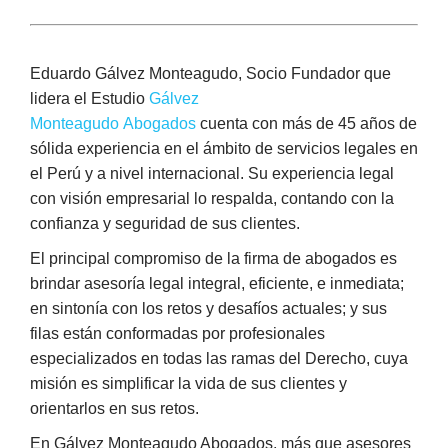
Eduardo Gálvez Monteagudo, Socio Fundador que
lidera el Estudio
Gálvez
Monteagudo Abogados
cuenta con más de 45 años de
sólida experiencia en el ámbito de servicios legales en
el Perú y a nivel internacional. Su experiencia legal
con visión empresarial lo respalda, contando con la
confianza y seguridad de sus clientes.
El principal compromiso de la firma de abogados es
brindar asesoría legal integral, eficiente, e inmediata;
en sintonía con los retos y desafíos actuales; y sus
filas están conformadas por profesionales
especializados en todas las ramas del Derecho, cuya
misión es simplificar la vida de sus clientes y
orientarlos en sus retos.
En Gálvez Monteagudo Abogados, más que asesores