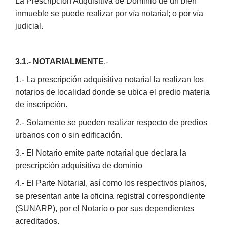
La Prescripción Adquisitiva de Dominio de un bien
inmueble se puede realizar por vía notarial; o por vía
judicial.
3.1.-
NOTARIALMENTE
.-
1.- La prescripción adquisitiva notarial la realizan los
notarios de localidad donde se ubica el predio materia
de inscripción.
2.- Solamente se pueden realizar respecto de predios
urbanos con o sin edificación.
3.- El Notario emite parte notarial que declara la
prescripción adquisitiva de dominio
4.- El Parte Notarial, así como los respectivos planos,
se presentan ante la oficina registral correspondiente
(SUNARP), por el Notario o por sus dependientes
acreditados.