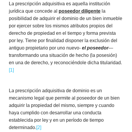
La prescripción adquisitiva es aquella institución
jurídica que concede al
poseedor diligente
la
posibilidad de adquirir el dominio de un bien inmueble
por ejercer sobre los mismos atributos propios del
derecho de propiedad en el tiempo y forma prevista
por ley. Tiene por finalidad disponer la exclusión del
antiguo propietario por uno nuevo-
el poseedor
—
transformando una situación de hecho (la posesión)
en una de derecho, y reconociéndole dicha titularidad.
[1]
La prescripción adquisitiva de dominio es un
mecanismo legal que permite al poseedor de un bien
adquirir la propiedad del mismo, siempre y cuando
haya cumplido con desarrollar una conducta
establecida por ley y en un período de tiempo
determinado.
[2]