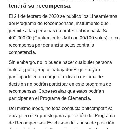
tendrá su recompensa.
El 24 de febrero de 2020 se publicó los Lineamientos
del Programa de Recompensas, instrumento que
permite a las personas naturales cobrar hasta S/
400,000.00 (Cuatrocientos Mil con 00/100 soles) como
recompensa por denunciar actos contra la
competencia.
Sin embargo, no lo puede hacer cualquier persona
natural, por ejemplo, trabajadores que hayan
participado en un cargo directivo o de toma de
decisión no podrán participar en este programa de
recompensas. Cabe resaltar que estos podrían
participar en el Programa de Clemencia.
Del mismo modo, no toda conducta anticompetitiva
encaja en el supuesto para aplicación del Programa
de Recompensas. Es el caso del abuso de posición