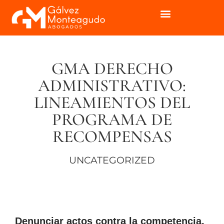
GMA DERECHO
ADMINISTRATIVO:
LINEAMIENTOS DEL
PROGRAMA DE
RECOMPENSAS
UNCATEGORIZED
Denunciar actos contra la competencia,