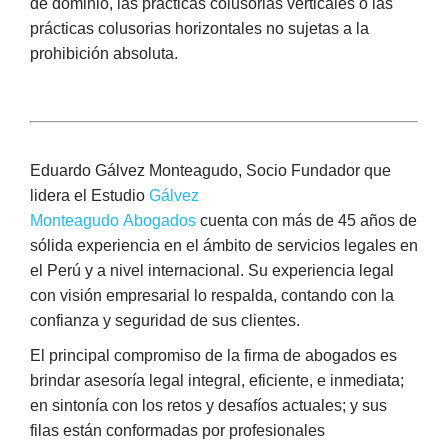
de dominio, las prácticas colusorias verticales o las
prácticas colusorias horizontales no sujetas a la
prohibición absoluta.
Eduardo Gálvez Monteagudo, Socio Fundador que
lidera el Estudio
Gálvez
Monteagudo Abogados
cuenta con más de 45 años de
sólida experiencia en el ámbito de servicios legales en
el Perú y a nivel internacional. Su experiencia legal
con visión empresarial lo respalda, contando con la
confianza y seguridad de sus clientes.
El principal compromiso de la firma de abogados es
brindar asesoría legal integral, eficiente, e inmediata;
en sintonía con los retos y desafíos actuales; y sus
filas están conformadas por profesionales