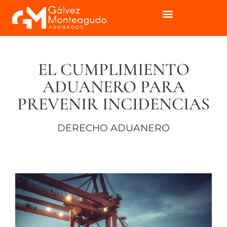
EL CUMPLIMIENTO
ADUANERO PARA
PREVENIR INCIDENCIAS
DERECHO ADUANERO