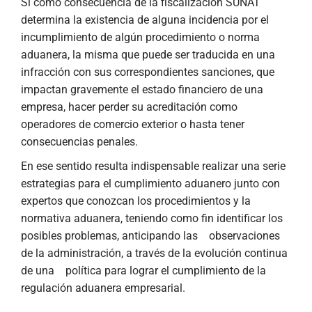
Si como consecuencia de la fiscalización SUNAT
determina la existencia de alguna incidencia por el
incumplimiento de algún procedimiento o norma
aduanera, la misma que puede ser traducida en una
infracción con sus correspondientes sanciones, que
impactan gravemente el estado financiero de una
empresa, hacer perder su acreditación como
operadores de comercio exterior o hasta tener
consecuencias penales.
En ese sentido resulta indispensable realizar una serie
estrategias para el cumplimiento aduanero junto con
expertos que conozcan los procedimientos y la
normativa aduanera, teniendo como fin identificar los
posibles problemas, anticipando las observaciones
de la administración, a través de la evolución continua
de una política para lograr el cumplimiento de la
regulación aduanera empresarial.