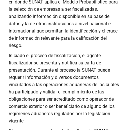
en donde SUNAT aplica el Modelo Probabilístico para
la selección de empresas a ser fiscalizadas,
analizando información disponible en su base de
datos y la de otras instituciones a nivel nacional e
internacional que permitan la identificación y el cruce
de información relevante para la calificación del
riesgo.
Iniciado el proceso de fiscalización, el agente
fiscalizador se presenta y notifica su carta de
presentación. Durante el proceso la SUNAT puede
requerir información y diversos documentos
vinculados a las operaciones aduaneras de las cuales
ha participado y validar el cumplimiento de las
obligaciones para ser acreditado como operador de
comercio exterior o ser beneficiario de alguno de los
regímenes aduaneros regulados por la legislación
vigente.