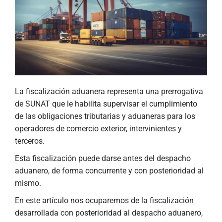
La fiscalización aduanera representa una prerrogativa
de SUNAT que le habilita supervisar el cumplimiento
de las obligaciones tributarias y aduaneras para los
operadores de comercio exterior, intervinientes y
terceros.
Esta fiscalización puede darse antes del despacho
aduanero, de forma concurrente y con posterioridad al
mismo.
En este artículo nos ocuparemos de la fiscalización
desarrollada con posterioridad al despacho aduanero,