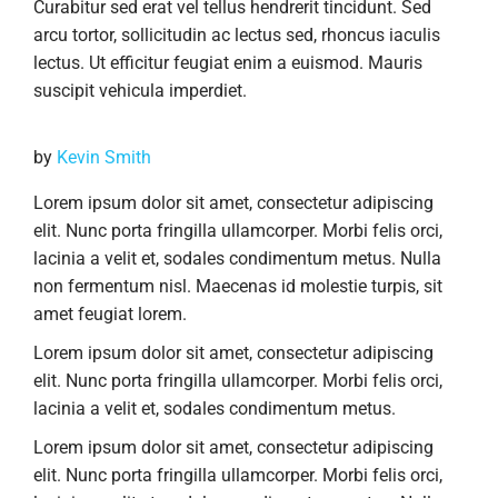
Curabitur sed erat vel tellus hendrerit tincidunt. Sed
arcu tortor, sollicitudin ac lectus sed, rhoncus iaculis
lectus. Ut efficitur feugiat enim a euismod. Mauris
suscipit vehicula imperdiet.
by
Kevin Smith
Lorem ipsum dolor sit amet, consectetur adipiscing
elit. Nunc porta fringilla ullamcorper. Morbi felis orci,
lacinia a velit et, sodales condimentum metus. Nulla
non fermentum nisl. Maecenas id molestie turpis, sit
amet feugiat lorem.
Lorem ipsum dolor sit amet, consectetur adipiscing
elit. Nunc porta fringilla ullamcorper. Morbi felis orci,
lacinia a velit et, sodales condimentum metus.
Lorem ipsum dolor sit amet, consectetur adipiscing
elit. Nunc porta fringilla ullamcorper. Morbi felis orci,