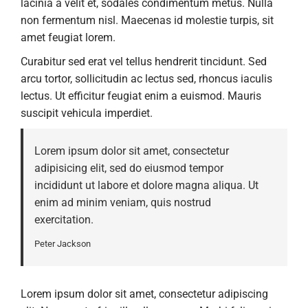
lacinia a velit et, sodales condimentum metus. Nulla
non fermentum nisl. Maecenas id molestie turpis, sit
amet feugiat lorem.
Curabitur sed erat vel tellus hendrerit tincidunt. Sed
arcu tortor, sollicitudin ac lectus sed, rhoncus iaculis
lectus. Ut efficitur feugiat enim a euismod. Mauris
suscipit vehicula imperdiet.
Lorem ipsum dolor sit amet, consectetur
adipisicing elit, sed do eiusmod tempor
incididunt ut labore et dolore magna aliqua. Ut
enim ad minim veniam, quis nostrud
exercitation.
Peter Jackson
Lorem ipsum dolor sit amet, consectetur adipiscing