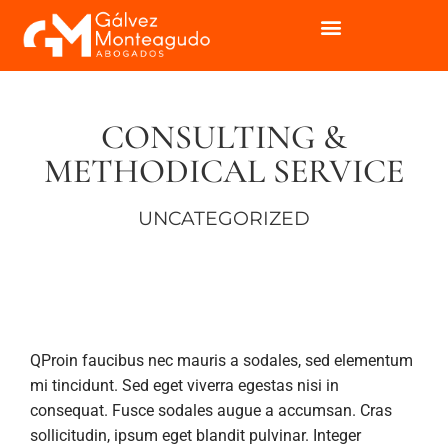
CONSULTING &
METHODICAL SERVICE
UNCATEGORIZED
Q
Proin faucibus nec mauris a sodales, sed elementum
mi tincidunt. Sed eget viverra egestas nisi in
consequat. Fusce sodales augue a accumsan. Cras
sollicitudin, ipsum eget blandit pulvinar. Integer