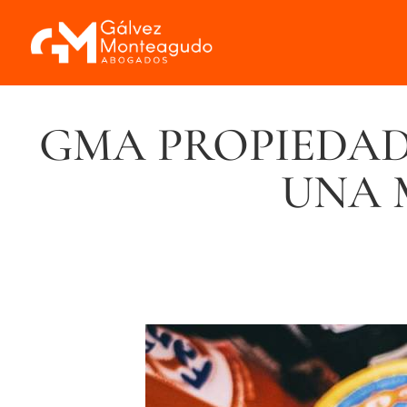
GMA PROPIEDAD
UNA 