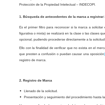
Protección de la Propiedad Intelectual – INDECOPI.
1. Búsqueda de antecedentes de la marca a registrar:
Es el primer filtro para reconocer si la marca a solic
figurativa o mixta) se realizará en la clase o las clases 
opcional, pudiendo procederse directamente a la solicitud 
Ello con la finalidad de verificar que no exista en el me
que presten a confusión o puedan causar una oposición
registro de marca.
2. Registro de Marca
Llenado de la solicitud.
Presentación y seguimiento del procedimiento hasta la 