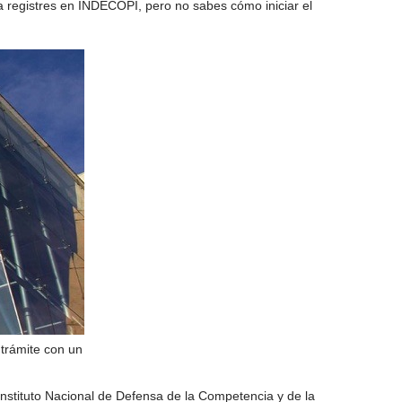
a registres en INDECOPI, pero no sabes cómo iniciar el
 trámite con un
 Instituto Nacional de Defensa de la Competencia y de la