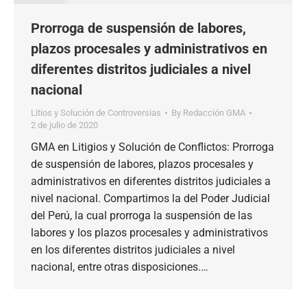
Prorroga de suspensión de labores,
plazos procesales y administrativos en
diferentes distritos judiciales a nivel
nacional
Litios y Solución de Controversias
By
Redacción GMA
2 de julio de 2020
GMA en Litigios y Solución de Conflictos: Prorroga
de suspensión de labores, plazos procesales y
administrativos en diferentes distritos judiciales a
nivel nacional. Compartimos la del Poder Judicial
del Perú, la cual prorroga la suspensión de las
labores y los plazos procesales y administrativos
en los diferentes distritos judiciales a nivel
nacional, entre otras disposiciones.…