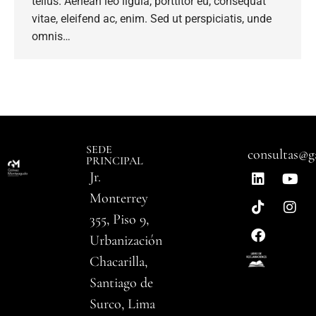
tellus. Aenean leo ligula, porttitor eu, consequat
vitae, eleifend ac, enim. Sed ut perspiciatis, unde
omnis…
SEDE
consultas@g
PRINCIPAL
Jr.
Monterrey
355, Piso 9,
Urbanización
Chacarilla,
Santiago de
Surco, Lima