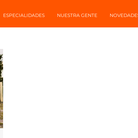
ESPECIALIDADES
NUESTRA GENTE
NOVEDADE