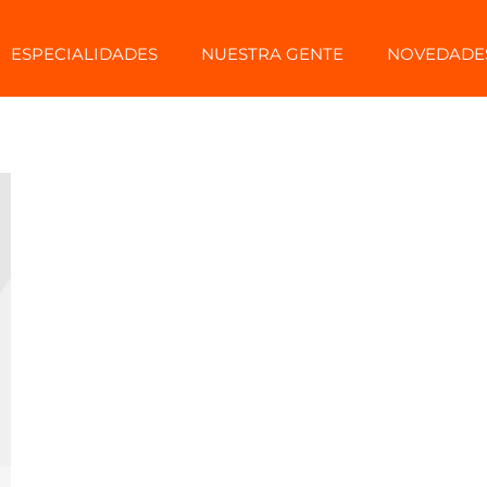
ESPECIALIDADES
NUESTRA GENTE
NOVEDADE