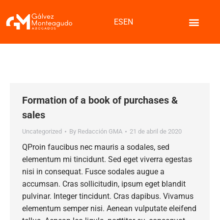
ES
EN
Formation of a book of purchases &
sales
Uncategorized
By
Redacción GMA
21 de abril de 2020
QProin faucibus nec mauris a sodales, sed
elementum mi tincidunt. Sed eget viverra egestas
nisi in consequat. Fusce sodales augue a
accumsan. Cras sollicitudin, ipsum eget blandit
pulvinar. Integer tincidunt. Cras dapibus. Vivamus
elementum semper nisi. Aenean vulputate eleifend