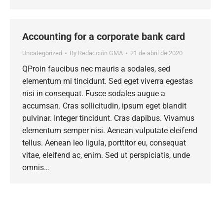
Accounting for a corporate bank card
Uncategorized
By
Redacción GMA
21 de abril de 2020
QProin faucibus nec mauris a sodales, sed
elementum mi tincidunt. Sed eget viverra egestas
nisi in consequat. Fusce sodales augue a
accumsan. Cras sollicitudin, ipsum eget blandit
pulvinar. Integer tincidunt. Cras dapibus. Vivamus
elementum semper nisi. Aenean vulputate eleifend
tellus. Aenean leo ligula, porttitor eu, consequat
vitae, eleifend ac, enim. Sed ut perspiciatis, unde
omnis…