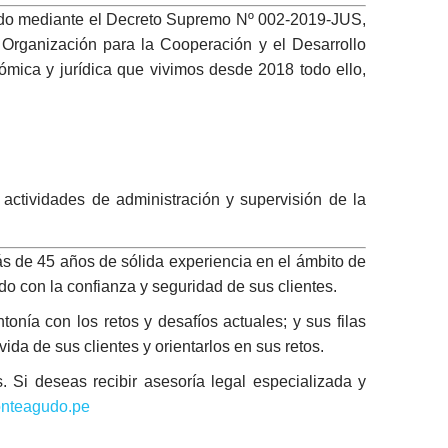
ado mediante el Decreto Supremo Nº 002-2019-JUS,
a Organización para la Cooperación y el Desarrollo
nómica y jurídica que vivimos desde 2018 todo ello,
 actividades de administración y supervisión de la
 de 45 años de sólida experiencia en el ámbito de
ndo con la confianza y seguridad de sus clientes.
tonía con los retos y desafíos actuales; y sus filas
da de sus clientes y orientarlos en sus retos.
Si deseas recibir asesoría legal especializada y
nteagudo.pe