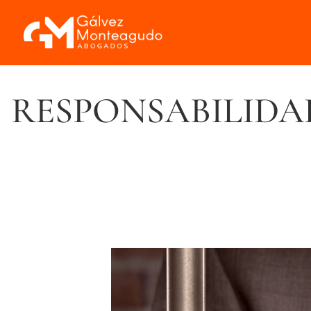
RESPONSABILIDAD