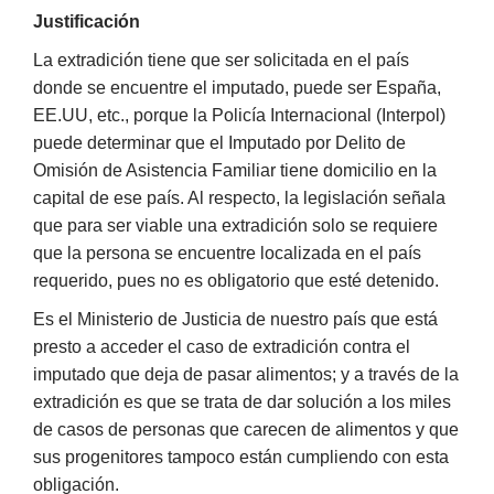
Justificación
La extradición tiene que ser solicitada en el país
donde se encuentre el imputado, puede ser España,
EE.UU, etc., porque la Policía Internacional (Interpol)
puede determinar que el Imputado por Delito de
Omisión de Asistencia Familiar tiene domicilio en la
capital de ese país. Al respecto, la legislación señala
que para ser viable una extradición solo se requiere
que la persona se encuentre localizada en el país
requerido, pues no es obligatorio que esté detenido.
Es el Ministerio de Justicia de nuestro país que está
presto a acceder el caso de extradición contra el
imputado que deja de pasar alimentos; y a través de la
extradición es que se trata de dar solución a los miles
de casos de personas que carecen de alimentos y que
sus progenitores tampoco están cumpliendo con esta
obligación.