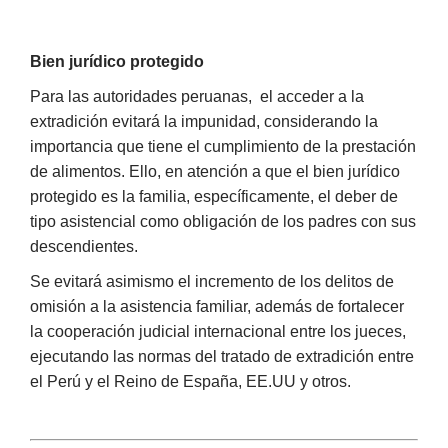
Bien jurídico protegido
Para las autoridades peruanas, el acceder a la
extradición evitará la impunidad, considerando la
importancia que tiene el cumplimiento de la prestación
de alimentos. Ello, en atención a que el bien jurídico
protegido es la familia, específicamente, el deber de
tipo asistencial como obligación de los padres con sus
descendientes.
Se evitará asimismo el incremento de los delitos de
omisión a la asistencia familiar, además de fortalecer
la cooperación judicial internacional entre los jueces,
ejecutando las normas del tratado de extradición entre
el Perú y el Reino de España, EE.UU y otros.