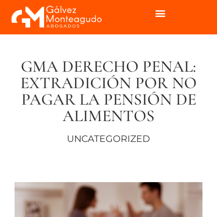
GMA DERECHO PENAL:
EXTRADICIÓN POR NO
PAGAR LA PENSIÓN DE
ALIMENTOS
UNCATEGORIZED