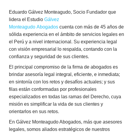
Eduardo Gálvez Monteagudo, Socio Fundador que
lidera el Estudio
Gálvez
Monteagudo Abogados
cuenta con más de 45 años de
sólida experiencia en el ámbito de servicios legales en
el Perú y a nivel internacional. Su experiencia legal
con visión empresarial lo respalda, contando con la
confianza y seguridad de sus clientes.
El principal compromiso de la firma de abogados es
brindar asesoría legal integral, eficiente, e inmediata;
en sintonía con los retos y desafíos actuales; y sus
filas están conformadas por profesionales
especializados en todas las ramas del Derecho, cuya
misión es simplificar la vida de sus clientes y
orientarlos en sus retos.
En Gálvez Monteagudo Abogados, más que asesores
legales, somos aliados estratégicos de nuestros