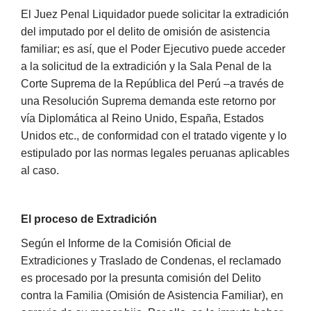
El Juez Penal Liquidador puede solicitar la extradición
del imputado por el delito de omisión de asistencia
familiar; es así, que el Poder Ejecutivo puede acceder
a la solicitud de la extradición y la Sala Penal de la
Corte Suprema de la República del Perú –a través de
una Resolución Suprema demanda este retorno por
vía Diplomática al Reino Unido, España, Estados
Unidos etc., de conformidad con el tratado vigente y lo
estipulado por las normas legales peruanas aplicables
al caso.
El proceso de Extradición
Según el Informe de la Comisión Oficial de
Extradiciones y Traslado de Condenas, el reclamado
es procesado por la presunta comisión del Delito
contra la Familia (Omisión de Asistencia Familiar), en