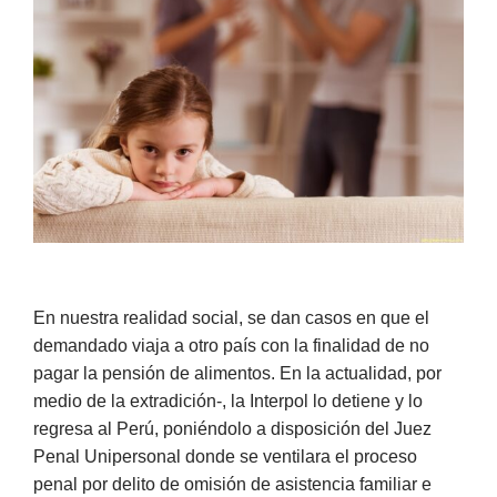
En nuestra realidad social, se dan casos en que el
demandado viaja a otro país con la finalidad de no
pagar la pensión de alimentos. En la actualidad, por
medio de la extradición-, la Interpol lo detiene y lo
regresa al Perú, poniéndolo a disposición del Juez
Penal Unipersonal donde se ventilara el proceso
penal por delito de omisión de asistencia familiar e