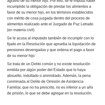
agravio de su menor hijo. Por ello, se le imputa haber
incumplido la obligación de prestar los alimentos a
favor de su menor hijo, en los términos establecidos
con mérito de cosa juzgada dentro del proceso de
alimentos realizado ante el Juzgado de Paz Letrado
(en materia civil)
Se le acusa al imputado también de incumplir con lo
fijado en la Resolución que aprueba la liquidación de
pensiones devengadas y que ordena el pago a favor
de su menor hijo
Se trata de un Delito común y no existe resolución
emitida por algún poder del Estado que lo haya
absuelto, indultado o amnistiado. Además, la pena
conminada al Delito de Omisión de Asistencia
Familiar, que no ha prescrito, no es inferior a un año
de prisión, lo que se debe agregar en la resolución.