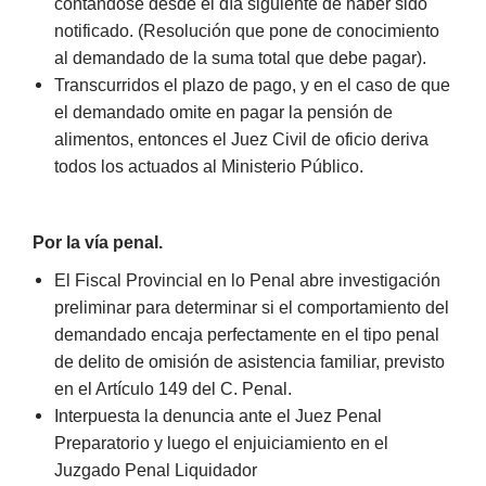
contándose desde el día siguiente de haber sido
notificado. (Resolución que pone de conocimiento
al demandado de la suma total que debe pagar).
Transcurridos el plazo de pago, y en el caso de que
el demandado omite en pagar la pensión de
alimentos, entonces el Juez Civil de oficio deriva
todos los actuados al Ministerio Público.
Por la vía penal.
El Fiscal Provincial en lo Penal abre investigación
preliminar para determinar si el comportamiento del
demandado encaja perfectamente en el tipo penal
de delito de omisión de asistencia familiar, previsto
en el Artículo 149 del C. Penal.
Interpuesta la denuncia ante el Juez Penal
Preparatorio y luego el enjuiciamiento en el
Juzgado Penal Liquidador