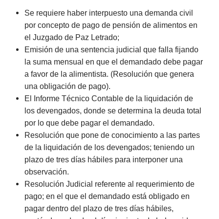
Se requiere haber interpuesto una demanda civil
por concepto de pago de pensión de alimentos en
el Juzgado de Paz Letrado;
Emisión de una sentencia judicial que falla fijando
la suma mensual en que el demandado debe pagar
a favor de la alimentista. (Resolución que genera
una obligación de pago).
El Informe Técnico Contable de la liquidación de
los devengados, donde se determina la deuda total
por lo que debe pagar el demandado.
Resolución que pone de conocimiento a las partes
de la liquidación de los devengados; teniendo un
plazo de tres días hábiles para interponer una
observación.
Resolución Judicial referente al requerimiento de
pago; en el que el demandado está obligado en
pagar dentro del plazo de tres días hábiles,