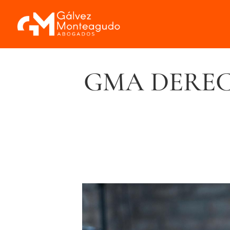
GMA DEREC