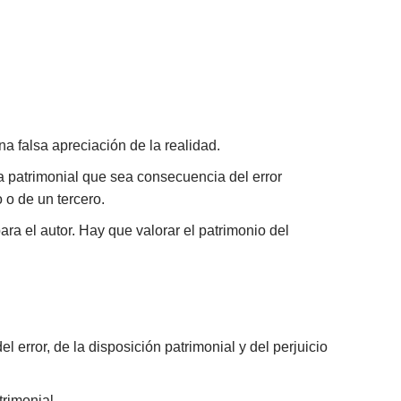
na falsa apreciación de la realidad.
ga patrimonial que sea consecuencia del error
 o de un tercero.
ara el autor. Hay que valorar el patrimonio del
l error, de la disposición patrimonial y del perjuicio
rimonial.