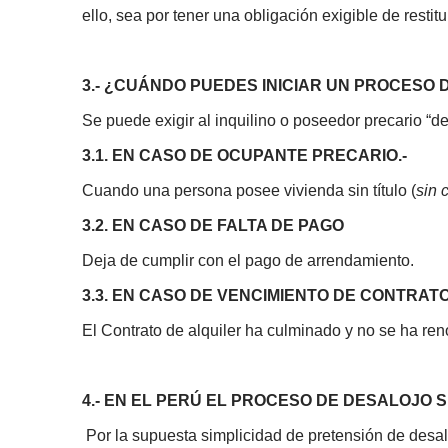
ello, sea por tener una obligación exigible de restitu
3.- ¿CUÁNDO PUEDES INICIAR UN PROCESO
Se puede exigir al inquilino o poseedor precario “de
3.1. EN CASO DE OCUPANTE PRECARIO.-
Cuando una persona posee vivienda sin título (
sin 
3.2. EN CASO DE FALTA DE PAGO
Deja de cumplir con el pago de arrendamiento.
3.3. EN CASO DE VENCIMIENTO DE CONTRAT
El Contrato de alquiler ha culminado y no se ha re
4.- EN EL PERÚ EL PROCESO DE DESALOJO 
Por la supuesta simplicidad de pretensión de desaloj