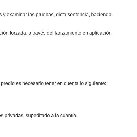
s y examinar las pruebas, dicta sentencia, haciendo
ón forzada, a través del lanzamiento en aplicación
 predio es necesario tener en cuenta lo siguiente:
s privadas, supeditado a la cuantía.