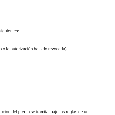
siguientes:
o o la autorización ha sido revocada).
tución del predio se tramita bajo las reglas de un