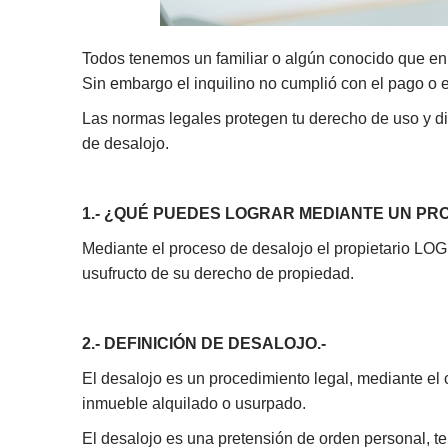
Todos tenemos un familiar o algún conocido que en 
Sin embargo el inquilino no cumplió con el pago o 
Las normas legales protegen tu derecho de uso y di
de desalojo.
1.- ¿QUÉ PUEDES LOGRAR MEDIANTE UN PR
Mediante el proceso de desalojo el propietario LOGR
usufructo de su derecho de propiedad.
2.- DEFINICIÓN DE DESALOJO.-
El desalojo es un procedimiento legal, mediante el cu
inmueble alquilado o usurpado.
El desalojo es una pretensión de orden personal, t